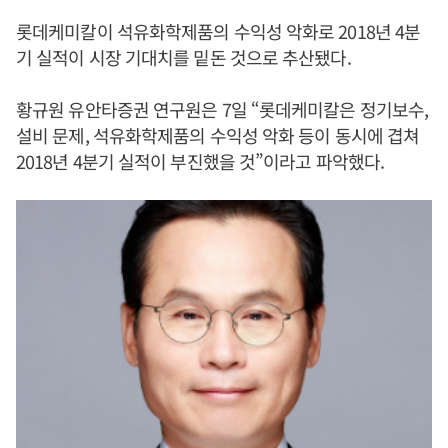
롯데케미칼이 석유화학제품의 수익성 악화로 2018년 4분
기 실적이 시장 기대치를 밑돈 것으로 추산됐다.
황규원 유안타증권 연구원은 7일 “롯데케미칼은 정기보수,
설비 문제, 석유화학제품의 수익성 악화 등이 동시에 겹쳐
2018년 4분기 실적이 부진했을 것”이라고 파악했다.