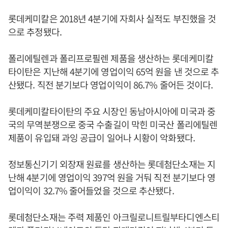
롯데케미칼은 2018년 4분기에 자회사 실적도 부진했을 것
으로 추정됐다.
폴리에틸렌과 폴리프로필렌 제품을 생산하는 롯데케미칼
타이탄은 지난해 4분기에 영업이익 65억 원을 낸 것으로 추
산됐다. 직전 분기보다 영업이익이 86.7% 줄어든 것이다.
롯데케미칼타이탄의 주요 시장인 동남아시아에 미국과 중
국의 무역분쟁으로 중국 수출길이 막힌 미국산 폴리에틸렌
제품이 유입돼 과잉 공급이 일어나 시황이 악화됐다.
정보통신기기 외장재 원료를 생산하는 롯데첨단소재는 지
난해 4분기에 영업이익 397억 원을 거둬 직전 분기보다 영
업이익이 32.7% 줄어들었을 것으로 추산됐다.
롯데첨단소재는 주력 제품인 아크릴로니트릴부타디엔스티