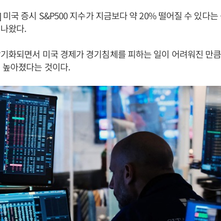
미국 증시 S&P500 지수가 지금보다 약 20% 떨어질 수 있다는
나왔다.
장기화되면서 미국 경제가 경기침체를 피하는 일이 어려워진 만큼
 높아졌다는 것이다.