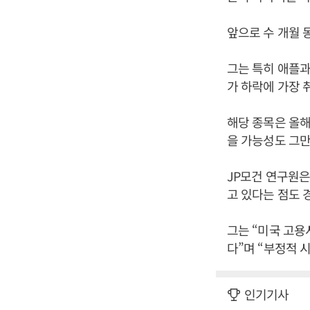
앞으로 수 개월 
그는 특히 애플과
가 하락에 가장 
해당 종목은 올해
을 가능성도 그만
JP모건 연구원은
고 있다는 점도 
그는 “미국 고
다”며 “부정적 
인기기사