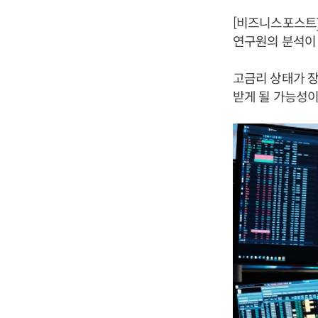
[비즈니스포스트] 
연구원의 분석이 
고금리 상태가 
받게 될 가능성이