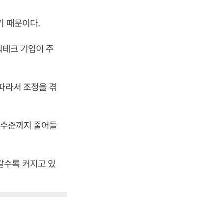
기 때문이다.
빅테크 기업이 주
따라서 조정을 겪
한 수준까지 줄어들
갈수록 커지고 있