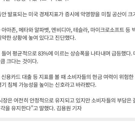
동안 발표되는 미국 경제지표가 증시에 악영향을 미칠 공산이 크
 아마존, 메타와 알파벳, 엔비디아, 테슬라, 마이크로소프트 등 
취약한 상황에 놓여 있다고 진단했다.
 들어 평균적으로 83%에 이르는 상승폭을 나타내며 급등했다. 
큼 크다는 것이다.
 신용카드 대출 등 지표를 볼 때 소비자들의 현금 여력이 위험
경기 침체 가능성을 높이는 신호라고 바라봤다.
용시장은 여전히 안정적으로 유지되고 있지만 소비자들의 부담은 
시각을 유지한다”고 말했다. 김용원 기자