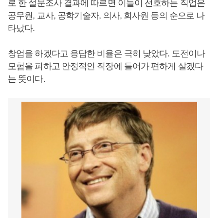
로 한 설문조사 결과에 따르면 이들이 선호하는 직업은
공무원, 교사, 공학기술자, 의사, 회사원 등의 순으로 나
타났다.
창업을 하겠다고 응답한 비율은 극히 낮았다. 도전이나
모험을 피하고 안정적인 직장에 들어가 편하게 살겠다
는 뜻이다.