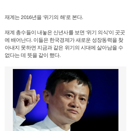
재계는 2016년을 ‘위기의 해’로 본다.
재계 총수들이 내놓은 신년사를 보면 ‘위기 의식’이 곳곳
에 배어난다. 이들은 한국경제가 새로운 성장동력을 찾
아내지 못하면 지금과 같은 위기의 시대에 살아남을 수
없다는 데 뜻을 같이 했다.