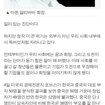
▲ 마윈 알리바바 회장.
일리 있는 진단이다.
하지만 정작 더 큰 위기는 외부가 아닌 우리 사회 내부에
서 독버섯처럼 자라나고 있다.
언제부터인가 우리 사회에는 꿈과 희망, 그리고 도전이
라는 단어가 듣기 힘든 말이 돼 버렸다. 미래 사회를 이
끌고 갈 청년들은 물론이고 기업가 도전으로 무장해야
할 기업들도 꿈이나 희망을 이야기하지 않게 됐다.
4일 미국의 경제전문지 포브스가 한국과 중국의 대표 부
자 50명을 분석한 결과를 보면 중국은 50명 가운데 창업
자가 49명인 반면 한국은 12명에 불과했다. 중국은 단 1
명만이 상속자인데 비해 한국은 38명이 ‘부모를 잘 만나’