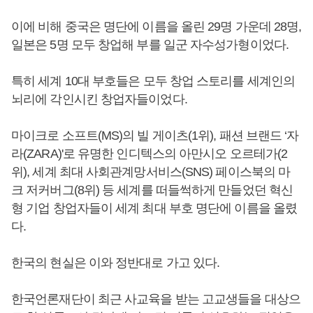
이에 비해 중국은 명단에 이름을 올린 29명 가운데 28명,
일본은 5명 모두 창업해 부를 일군 자수성가형이었다.
특히 세계 10대 부호들은 모두 창업 스토리를 세계인의
뇌리에 각인시킨 창업자들이었다.
마이크로 소프트(MS)의 빌 게이츠(1위), 패션 브랜드 ‘자
라(ZARA)'로 유명한 인디텍스의 아만시오 오르테가(2
위), 세계 최대 사회관계망서비스(SNS) 페이스북의 마
크 저커버그(8위) 등 세계를 떠들썩하게 만들었던 혁신
형 기업 창업자들이 세계 최대 부호 명단에 이름을 올렸
다.
한국의 현실은 이와 정반대로 가고 있다.
한국언론재단이 최근 사교육을 받는 고교생들을 대상으