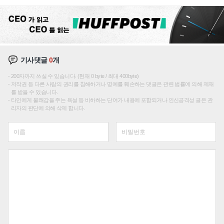
성장판 더 넓힌다
기사댓글
0
개
200자까지 쓰실 수 있습니다. (현재 0 byte / 최대 400byte)
저작권 등 다른 사람의 권리를 침해하거나 명예를 훼손하는 댓글은 관련 법률에 의해 제재
를 받을 수 있습니다.
타인에게 불쾌감을 주는 욕설 등 비하하는 단어가 내용에 포함되거나 인신공격성 글은 관
리자의 판단에 의해 삭제 합니다.