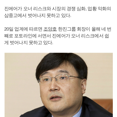
진에어가 오너 리스크와 시장의 경쟁 심화, 업황 악화의
삼중고에서 벗어나지 못하고 있다.
20일 업계에 따르면
조양호
한진그룹 회장이 올해 네 번
째로 포토라인에 서면서 진에어가 오너 리스크에서 쉽
게 벗어나지 못하고 있다.