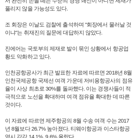
서 완전히 손을 떼는 수준의 경영 쇄신이 아니면 제재가
풀리지 않을 가능성도 있다.
조 회장은 이날도 검찰에 출석하며 "회장에서 물러날 것
이냐"는 취재진의 질문에 대답하지 않았다.
진에어는 국토부의 제재로 발이 묶인 상황에서 항공업
황도 악화하고 있다.
인천공항공사가 최근 발표한 자료에 따르면 2018년 8월
인천국제공항 국제선 여객 가운데 저비용항공사의 점유
율이 사상 최초로 30%를 돌파했다. 이는 경쟁사들이 적
극적으로 노선을 확대하며 여객 점유율 확대한 데 따른
것이다.
이 자료에 따르면 제주항공의 8월 수송 여객 수는 2017
년 8월보다 26.7% 높아졌다. 티웨이항공과 이스타항공
역시 각각 14.1%, 9.6% 올랐다.