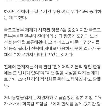
하지만 진에어는 같은 기간 수송 여객 수가 4.9% 증가하
는 데 그쳤다.
국토교통부 제재가 시작된 것은 8월 중순이지만 국토교
통부는 6월 말부터 진에어의 신규 항공기 도입과 노선
신설 승인을 보류해왔다. 오너 리스크 때문에 경쟁사들
의 몸집 불리기 전략에 제대로 대응하지 못한 결과가 구
체적 수치로까지 나타나고 있는 것이다.
진에어 관계자는 이와 관련 “진에어의 기본적 영업 환경
에는 큰 변화가 없다"며 "이번 일을 내실을 다지는 계기
로 삼아 조속한 경영 정상화를 위해 노력하겠다”고 말했
다.
저비용항공업계는 자연재해로 급감했던 일본 여행 수요
가 서서히 회복될 조짐을 보이며 한시름 놓게 됐지만 항