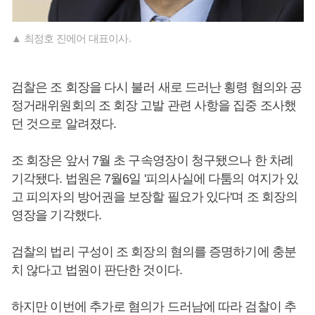
▲ 최정호 진에어 대표이사.
검찰은 조 회장을 다시 불러 새로 드러난 횡령 혐의와 공
정거래위원회의 조 회장 고발 관련 사항을 집중 조사했
던 것으로 알려졌다.
조 회장은 앞서 7월 초 구속영장이 청구됐으나 한 차례
기각됐다. 법원은 7월6일 '피의사실에 다툼의 여지가 있
고 피의자의 방어권을 보장할 필요가 있다'며 조 회장의
영장을 기각했다.
검찰의 법리 구성이 조 회장의 혐의를 증명하기에 충분
치 않다고 법원이 판단한 것이다.
하지만 이번에 추가로 혐의가 드러남에 따라 검찰이 추