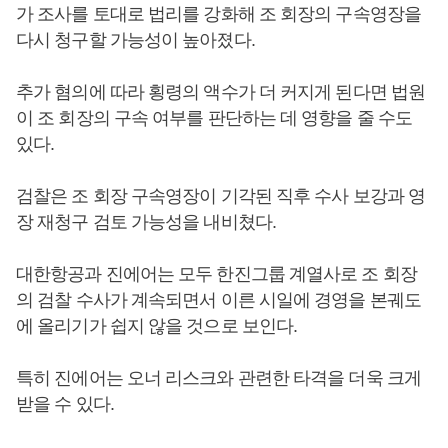
가 조사를 토대로 법리를 강화해 조 회장의 구속영장을
다시 청구할 가능성이 높아졌다.
추가 혐의에 따라 횡령의 액수가 더 커지게 된다면 법원
이 조 회장의 구속 여부를 판단하는 데 영향을 줄 수도
있다.
검찰은 조 회장 구속영장이 기각된 직후 수사 보강과 영
장 재청구 검토 가능성을 내비쳤다.
대한항공과 진에어는 모두 한진그룹 계열사로 조 회장
의 검찰 수사가 계속되면서 이른 시일에 경영을 본궤도
에 올리기가 쉽지 않을 것으로 보인다.
특히 진에어는 오너 리스크와 관련한 타격을 더욱 크게
받을 수 있다.