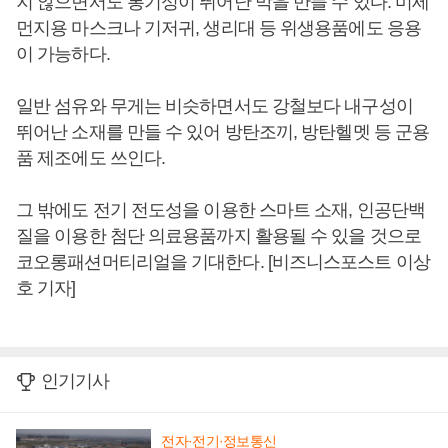
지 않으면서도 통기성이 뛰어난 막을 만들 수 있다. 미세
먼지용 마스크나 기저귀, 생리대 등 위생용품에도 응용
이 가능하다.
일반 섬유와 무게는 비슷하면서도 강철보다 내구성이
뛰어난 소재를 만들 수 있어 방탄조끼, 방탄헬멧 등 군용
품 제조에도 쓰인다.
그 밖에도 전기 전도성을 이용한 스마트 소재, 인공단백
질을 이용한 첨단 의료용품까지 활용될 수 있을 것으로
코오롱패션머티리얼을 기대한다. [비즈니스포스트 이상
호 기자]
인기기사
전자·전기·정보통신