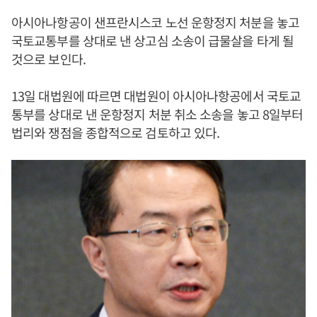
아시아나항공이 샌프란시스코 노선 운항정지 처분을 놓고
국토교통부를 상대로 낸 상고심 소송이 급물살을 타게 될
것으로 보인다.
13일 대법원에 따르면 대법원이 아시아나항공에서 국토교
통부를 상대로 낸 운항정지 처분 취소 소송을 놓고 8일부터
법리와 쟁점을 종합적으로 검토하고 있다.