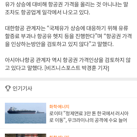
유가 상승에 대비해 항공권 가격을 올리는 것 아니냐는 말
조차도 항공업계 일각에서 나오고 있다.
대한항공 관계자는 “국제유가 상승에 대응하기 위해 유류
할증료 부과나 항공유 헷지 등을 진행한다”며 “항공권 가격
을 인상하는방안을 검토하고 있지 않다”고 말했다.
아시아나항공 관계자 역시 항공권 가격인상을 검토하지 않
고 있다고 말했다. [비즈니스포스트 박경훈 기자]
인기기사
화학·에너지
로이터 "정제연료 3만 톤 한국에서 러시아
로 이동", 우크라이나의 공격에 수요 늘어