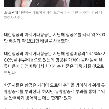
▲
조원태
대한항공 대표이사 사장(오른쪽)과 김수천 아시아나항공 대
표이사 사장.
대한항공과 아시아나항공은 지난해 항공유를 각각 약 3300
만 배럴과 약 1811만 배럴을 사용했다.
대한항공과 아시아나항공은 지난해 영업비용의 24.1%와 2
6.0%를 유류비용으로 썼는데 항공유 가격이 올라 올해 유
류비용이 영업비용에서 차지하는 비중은 더욱 커질 것으로
보인다.
항공사들은 항공유 가격이 오르면 수익을 방어하기 위해 유
류할증료를 부과한다. 하지만 유류할증료 부과를 통해 수익
을 완벽하게 방어하는 데는 한계가 있다.