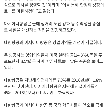
심으로 회사를 경영할 것”이라며 “이를 통해 안정적 성장의
토대를 마련하겠다”고 말했다.
아시아나항공은 올해 장거리 노선 강화 등 수익성을 중심으
로 체질을 개선하는 작업을 진행하고 있다.
대한항공과 아시아나항공은 영업이익률 개선이 시급하다.
두 항공사는 영업이익률이 미국 델타항공(14.8%), 독일 루
프트한자(8.5%) 등 세계 항공사들보다 낮은 수준을 보이고
있다.
대한항공은 지난해 영업이익률 7.8%로 2016년보다 1.8%
포인트 낮아졌다. 아시아나항공은 지난해 영업이익률 4.
4%로 2016년보다 0.1%포인트 하락했다.
대한항공과 아시아나항공 등 국적 항공사들이 앞으로 국제