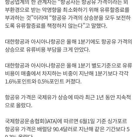
항공업계의 한 관계자는 “항공사는 항공유 가격이라는 외
부환경으로 받는 악영향을 최소화하기 위해 유류할증료를
부과하는 것”이라며 “항공유 가격의 상승분을 모두 보전하
도록 유류할증료를 책정하지 않는다”고 말했다.
대한항공과 아시아나항공은 올해 1분기에도 항공유 가격의
상승으로 유류비용 부담을 크게 안았다.
대한항공과 아시아나항공은 올해 1분기 별도기준으로 유류
비용이 매출에서 차지하는 비중이 지난해 1분기보다 각각
1.6%포인트와 0.5%포인트 커졌다.
항공유 가격은 국제유가 상승에 따라 최근 1년 동안 지속적
으로 올랐다.
국제항공운송협회(IATA)에 따르면 6월1일 기준 싱가포르
항공유 가격은 배럴당 90.4달러로 지난해 같은 기간보다 5
0.3% 올랐다.