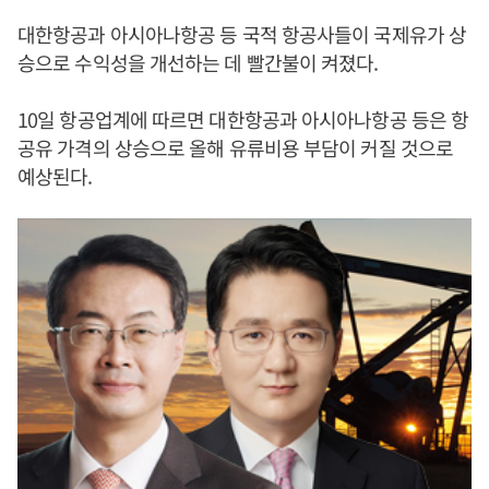
대한항공과 아시아나항공 등 국적 항공사들이 국제유가 상
승으로 수익성을 개선하는 데 빨간불이 켜졌다.
10일 항공업계에 따르면 대한항공과 아시아나항공 등은 항
공유 가격의 상승으로 올해 유류비용 부담이 커질 것으로
예상된다.