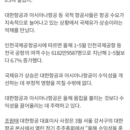
대한항공과 아시아나항공 등 국적 항공사들은 항공 수요가
지속적으로 늘어나고 있는 상황에서 국제유가 상승이라는
악재를 만났다.
인천국제공항공사에 따르면 올해 1~5월 인천국제공항 등
전국 공항의 여객 수는 6182만9587명으로 지난해 1~5월보
다 6.7% 증가했다.
국제유가 상승은 대한항공과 아시아나항공이 수익성을 개
선하는 데 부정적 영향을 끼칠 수밖에 없다.
대한항공과 아시아나항공은 올해 몸집을 불리는 것보다 수
익성을 끌어올리는 데 주력하고 있다.
조원태
대한항공 대표이사 사장은 3월 서울 강서구의 대한
항공 본사에서 열린 정기 주주총회에서 “올해 수익성을 중