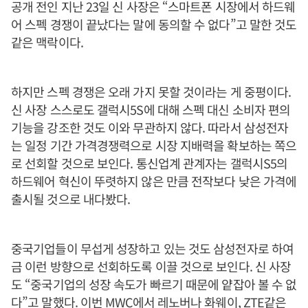
공개 전인 지난 23일 신 사장은 “스마트폰 시장에서 하드웨
어 스펙 경쟁이 끝났다는 말에 동의할 수 없다”고 말한 것도
같은 맥락이다.
하지만 스펙 경쟁은 오래 가지 못할 것이라는 게 중평이다.
신 사장 스스로도 갤럭시5S에 대해 스펙 대신 소비자 편의
기능을 강조한 것도 이와 무관하지 않다. 따라서 삼성전자
는 일정 기간 가격경쟁력으로 시장 지배력을 확보하는 쪽으
로 선회할 것으로 보인다. 통신업계 관계자는 갤럭시S5의
하드웨어 혁신이 뚜렷하지 않은 만큼 전작보다 낮은 가격에
출시될 것으로 내다봤다.
중국기업들이 무섭게 성장하고 있는 것도 삼성전자로 하여
금 이런 방향으로 선회하도록 이끌 것으로 보인다. 신 사장
도 “중국기업의 성장 속도가 빠르기 때문에 얕잡아 볼 수 없
다”고 말했다. 이번 MWC에서 레노버나 화웨이, ZTE같은