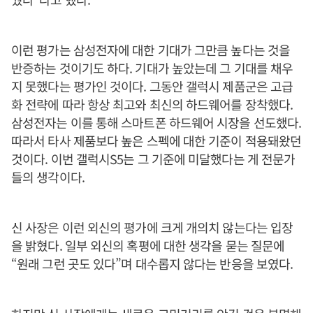
이런 평가는 삼성전자에 대한 기대가 그만큼 높다는 것을
반증하는 것이기도 하다. 기대가 높았는데 그 기대를 채우
지 못했다는 평가인 것이다. 그동안 갤럭시 제품군은 고급
화 전략에 따라 항상 최고와 최신의 하드웨어를 장착했다.
삼성전자는 이를 통해 스마트폰 하드웨어 시장을 선도했다.
따라서 타사 제품보다 높은 스펙에 대한 기준이 적용돼왔던
것이다. 이번 갤럭시S5는 그 기준에 미달했다는 게 전문가
들의 생각이다.
신 사장은 이런 외신의 평가에 크게 개의치 않는다는 입장
을 밝혔다. 일부 외신의 혹평에 대한 생각을 묻는 질문에
“원래 그런 곳도 있다”며 대수롭지 않다는 반응을 보였다.