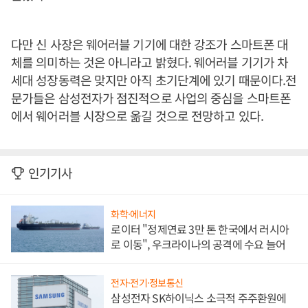
다만 신 사장은 웨어러블 기기에 대한 강조가 스마트폰 대
체를 의미하는 것은 아니라고 밝혔다. 웨어러블 기기가 차
세대 성장동력은 맞지만 아직 초기단계에 있기 때문이다.전
문가들은 삼성전자가 점진적으로 사업의 중심을 스마트폰
에서 웨어러블 시장으로 옮길 것으로 전망하고 있다.
인기기사
화학·에너지
로이터 "정제연료 3만 톤 한국에서 러시아
로 이동", 우크라이나의 공격에 수요 늘어
전자·전기·정보통신
삼성전자 SK하이닉스 소극적 주주환원에