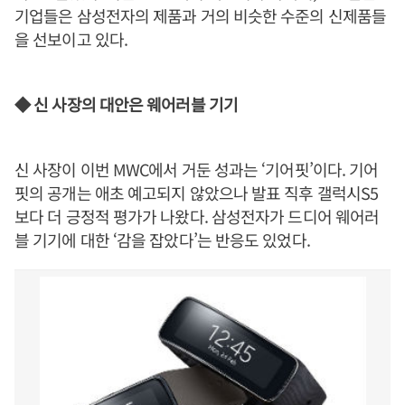
기업들은 삼성전자의 제품과 거의 비슷한 수준의 신제품들
을 선보이고 있다.
◆ 신 사장의 대안은 웨어러블 기기
신 사장이 이번 MWC에서 거둔 성과는 ‘기어핏’이다. 기어
핏의 공개는 애초 예고되지 않았으나 발표 직후 갤럭시S5
보다 더 긍정적 평가가 나왔다. 삼성전자가 드디어 웨어러
블 기기에 대한 ‘감을 잡았다’는 반응도 있었다.