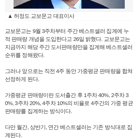
▲ 허정도 교보문고 대표이사
교보문고는 9월 3주차부터 주간 베스트셀러 집계에 누
적 판매량 개념을 도입한다고 26일 밝혔다. 교보문고는
지금까지 해당 주간 도서판매량만을 집계해 베스트셀러
순위를 정해왔다.
그러나 앞으로는 직전 4주 동안 가중평균 판매량을 합쳐
선정하게 된다.
가중평균 판매량이란 도서출간 후 1주차 40%, 2주차 3
0%, 3주차 20%, 4주차 10%의 비율로 4주간의 가중 평균
판매량를 집계하는 방식이다.
다만 월간, 상반기, 연간 베스트셀러는 기존 방식대로 집
계된다.