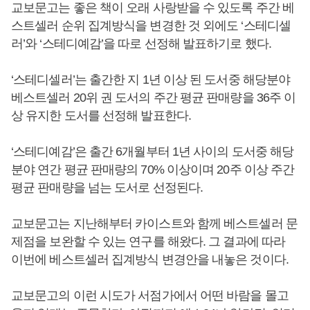
교보문고는 좋은 책이 오래 사랑받을 수 있도록 주간 베
스트셀러 순위 집계방식을 변경한 것 외에도 ‘스테디셀
러’와 ‘스테디예감’을 따로 선정해 발표하기로 했다.
‘스테디셀러’는 출간한 지 1년 이상 된 도서중 해당분야
베스트셀러 20위 권 도서의 주간 평균 판매량을 36주 이
상 유지한 도서를 선정해 발표한다.
‘스테디예감’은 출간 6개월부터 1년 사이의 도서중 해당
분야 연간 평균 판매량의 70% 이상이며 20주 이상 주간
평균 판매량을 넘는 도서로 선정된다.
교보문고는 지난해부터 카이스트와 함께 베스트셀러 문
제점을 보완할 수 있는 연구를 해왔다. 그 결과에 따라
이번에 베스트셀러 집계방식 변경안을 내놓은 것이다.
교보문고의 이런 시도가 서점가에서 어떤 바람을 몰고