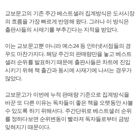
교보문고의 기존 주간 베스트셀러 집계방식은 도서시장
의 흐름을 가장 빠르게 반영해 왔다. 그러나 이 방식은
출판사들의 사재기를 부추긴다는 지적을 받았다.
이는 교보문고뿐 아니라 예스24 등 인터넷서점들의 경
우도 마찬가지다. 해당 주간의 판매량만을 놓고 베스트
셀러 순위를 발표하기 때문에 출판사들은 차트에 진입
시키기 위해 책 출간과 동시에 사재기에 나서는 경우가
많았다.
교보문고가 이번에 누적 판매량 기준으로 집계방식을
바꾼 또 다른 이유는 독자들이 좋은 책을 오랫동안 사볼
수 있도록 하기 위해서다. 주간단위로 베스트셀러 순위
를 정하다보면 순위변동이 빨라져 독자들로부터 금방
잊혀지기 때문이다.