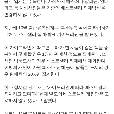
올지 업계는 주목한다. 아직까지 예스24나 알라딘, 인터
파크 등 대형서점들은 기존의 베스트셀러 집계방식을
변경하지 않고 있다.
지난해 10월 출판유통업계는 출판유통 질서를 확립하기
위해 '베스트셀러 집계·발표 가이드라인'을 발표했다.
이 가이드라인에 따르면 구매자 한 사람이 같은 책을 중
복해서 구매할 경우 1권만 판매한 것으로 집계된다. 또
서점 납품도서의 경우 베스트셀러 집계에서 제외된다.
이밖에 개인이 아닌 회사나 단체 등에 납품한 도서의 경
우 판매량의 20%만 집계한다.
한 대형서점 관계자는 "가이드라인에 따라 베스트셀러
집계하고 있다"며 "현재 별도의 베스트셀러 개편안은 고
려하지 않고 있다"고 말했다.
정부는 11월 21일부터 도서정가제를 시행한다. 도서 할