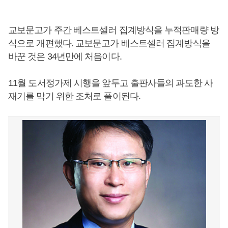
교보문고가 주간 베스트셀러 집계방식을 누적판매량 방
식으로 개편했다. 교보문고가 베스트셀러 집계방식을
바꾼 것은 34년만에 처음이다.
11월 도서정가제 시행을 앞두고 출판사들의 과도한 사
재기를 막기 위한 조처로 풀이된다.