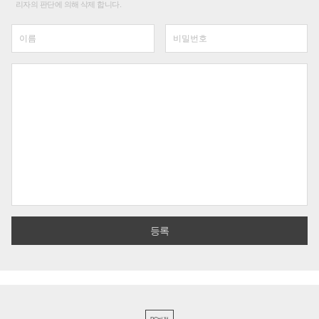
리자의 판단에 의해 삭제 합니다.