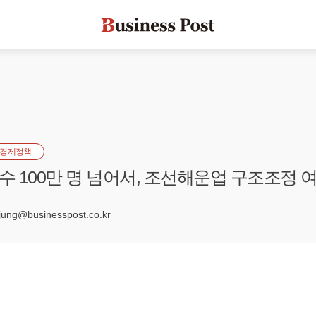
경제정책
 수 100만 명 넘어서, 조선해운업 구조조정 
0
ng@businesspost.co.kr