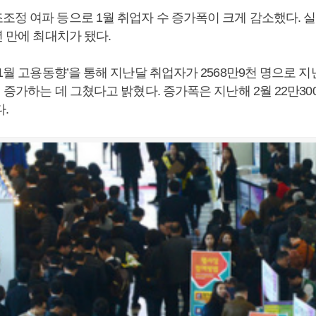
정 여파 등으로 1월 취업자 수 증가폭이 크게 감소했다. 실업
년 만에 최대치가 됐다.
‘1월 고용동향’을 통해 지난달 취업자가 2568만9천 명으로 
명 증가하는 데 그쳤다고 밝혔다. 증가폭은 지난해 2월 22만30
.