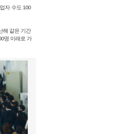
자 수도 100
지난해 같은 기간
00명 이래로 가