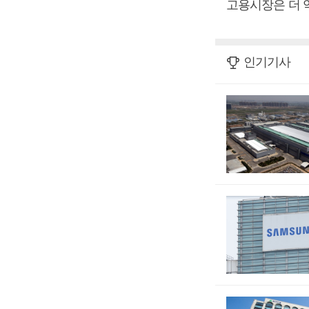
고용시장은 더 
인기기사