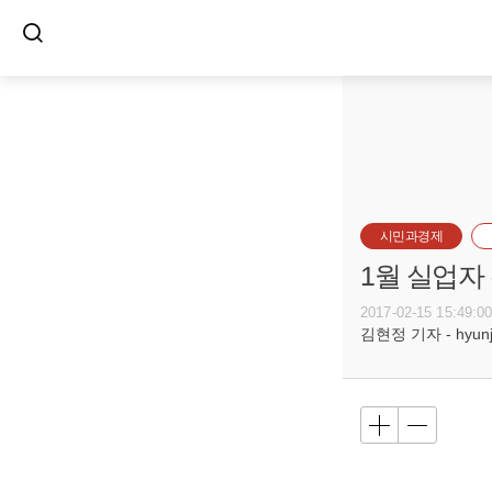
시민과경제
1월 실업자
2017-02-15 15:49:0
김현정 기자 - hyunju