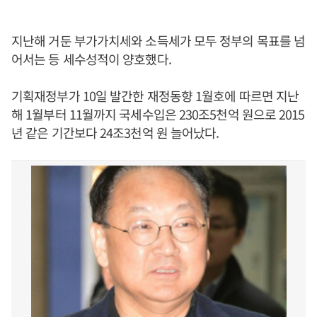
지난해 거둔 부가가치세와 소득세가 모두 정부의 목표를 넘
어서는 등 세수성적이 양호했다.
기획재정부가 10일 발간한 재정동향 1월호에 따르면 지난
해 1월부터 11월까지 국세수입은 230조5천억 원으로 2015
년 같은 기간보다 24조3천억 원 늘어났다.