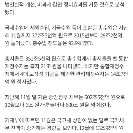
법인실적 개선, 비과세·감면 정비효과를 거둔 것으로 분석
됐다.
국세수입에 세외수입, 기금수입 등이 포함된 총수입은 지난
해 11월까지 372조5천억 원으로 2015년보다 29조2천억
원 늘어났다. 총수입 진도율은 92.9%였다.
총지출은 351조5천억 원으로 총수입에서 총지출을 뺀 통합
재정수지는 흑자 21조 원을 나타냈다. 하지만 통합재정수
지에서 4대 보장성 기금을 제외한 관리재정수지는 14조7천
억 원 적자였다.
지난해 11월 말 기준 중앙정부 채무는 602조5천억 원으로
10월보다 3조 원가량 늘어나 600조 원을 넘어섰다.
기재부에 따르면 11월은 국고채 상환이 없는 달로 국가채
무 잔액이 증가하는 경향을 보인다. 12월에 13조9천억 원