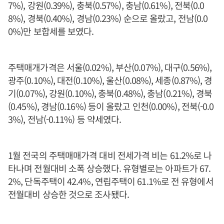
7%), 강원(0.39%), 충북(0.57%), 충남(0.61%), 전북(0.0
8%), 경북(0.40%), 경남(0.23%) 순으로 올랐고, 전남(0.0
0%)만 보합세를 보였다.
주택매개가격은 서울(0.02%), 부산(0.07%), 대구(0.56%),
광주(0.10%), 대전(0.10%), 울산(0.08%), 세종(0.87%), 경
기(0.07%), 강원(0.10%), 충북(0.48%), 충남(0.21%), 경북
(0.45%), 경남(0.16%) 등이 올랐고 인천(0.00%), 전북(-0.0
3%), 전남(-0.11%) 등 약세였다.
1월 전국의 주택매매가격 대비 전세가격 비는 61.2%로 나
타나며 전월대비 소폭 상승했다. 유형별로는 아파트가 67.
2%, 단독주택이 42.4%, 연립주택이 61.1%로 전 유형에서
전월대비 상승한 것으로 조사됐다.