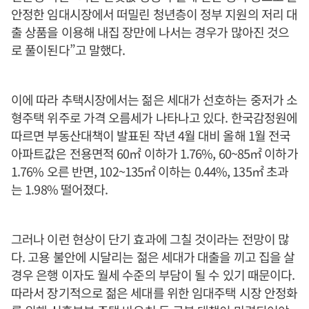
안정한 임대시장에서 떠밀린 청년층이 정부 지원의 저리 대
출 상품을 이용해 내집 장만에 나서는 경우가 많아진 것으
로 풀이된다”고 말했다.
이에 따라 추택시장에서는 젊은 세대가 선호하는 중저가 소
형주택 위주로 가격 오름세가 나타나고 있다. 한국감정원에
따르면 부동산대책이 발표된 작년 4월 대비 올해 1월 전국
아파트값은 전용면적 60㎡ 이하가 1.76%, 60~85㎡ 이하가
1.76% 오른 반면, 102~135㎡ 이하는 0.44%, 135㎡ 초과
는 1.98% 떨어졌다.
그러나 이런 현상이 단기 효과에 그칠 것이라는 전망이 많
다. 고용 불안에 시달리는 젊은 세대가 대출을 끼고 집을 살
경우 은행 이자도 월세 수준의 부담이 될 수 있기 때문이다.
따라서 장기적으로 젊은 세대를 위한 임대주택 시장 안정화