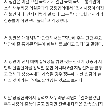
서 장관은 이날 오전 국회에서 열린 국회 국토교통위원회
소속 새누리당 의원들과의 당정협의에서 "전세시장이 여전
히 불안하다"면서 이렇게 말했다. 그는 “지난 1월 전세가격
상승률이 작년보다 높다"고 걱정했다.
서 장관은 매매시장과 관련해서는 “지난해 주택 관련 주요
법안이 잘 통과된 덕분에 회복세를 보이고 있다"고 말했다.
서 장관이 전세 대책 필요성을 밝힌 것은 전세가 상승이 서
민의 살림살이를 압박할 뿐만 아니라 6월 지방선거를 앞두
고 전세의 상승추세가 계속될 경우 정부에 대한 반감이 높
아질 것이라는 우려도 깔려있는 것으로 보인다.
이날 당정협의에서 강석호 새누리당 의원이 "얼어붙었던
주택시장에 훈풍이 불고 있지만 전월세 대책은 만족스럽지