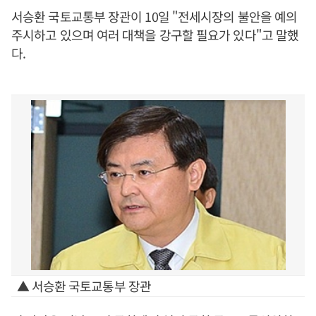
서승환 국토교통부 장관이 10일 "전세시장의 불안을 예의
주시하고 있으며 여러 대책을 강구할 필요가 있다"고 말했
다.
▲ 서승환 국토교통부 장관