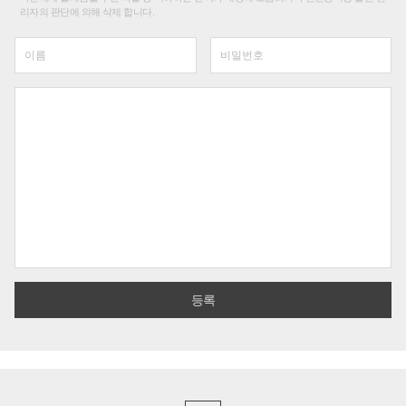
리자의 판단에 의해 삭제 합니다.