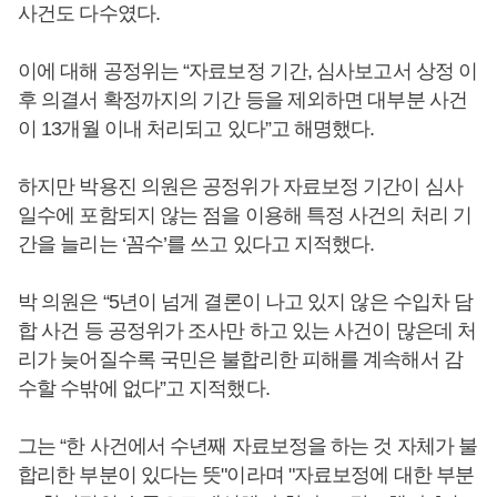
사건도 다수였다.
이에 대해 공정위는 “자료보정 기간, 심사보고서 상정 이
후 의결서 확정까지의 기간 등을 제외하면 대부분 사건
이 13개월 이내 처리되고 있다”고 해명했다.
하지만 박용진 의원은 공정위가 자료보정 기간이 심사
일수에 포함되지 않는 점을 이용해 특정 사건의 처리 기
간을 늘리는 ‘꼼수’를 쓰고 있다고 지적했다.
박 의원은 “5년이 넘게 결론이 나고 있지 않은 수입차 담
합 사건 등 공정위가 조사만 하고 있는 사건이 많은데 처
리가 늦어질수록 국민은 불합리한 피해를 계속해서 감
수할 수밖에 없다”고 지적했다.
그는 “한 사건에서 수년째 자료보정을 하는 것 자체가 불
합리한 부분이 있다는 뜻"이라며 "자료보정에 대한 부분