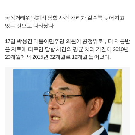
공정거래위원회의 담합 사건 처리가 갈수록 늦어지고
있는 것으로 나타났다.
17일 박용진 더불어민주당 의원이 공정위로부터 제공받
은 자료에 따르면 담합 사건의 평균 처리 기간이 2010년
20개월에서 2015년 32개월로 12개월 늘어났다.