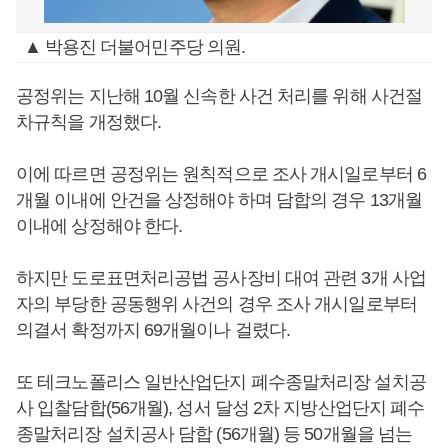
▲ 박용진 더불어민주당 의원.
공정위는 지난해 10월 신속한 사건 처리를 위해 사건절
차규칙을 개정했다.
이에 따르면 공정위는 원칙적으로 조사 개시일로부터 6
개월 이내에 안건을 상정해야 하며 담합의 경우 13개월
이내에 상정해야 한다.
하지만 도로표면처리공법 공사장비 대여 관련 3개 사업
자의 부당한 공동행위 사건의 경우 조사 개시일로부터
의결서 확정까지 69개월이나 걸렸다.
또 테크노폴리스 일반산업단지 폐수종말처리장 설치공
사 입찰담합(56개월), 성서 달성 2차 지방산업단지 폐수
종말처리장 설치공사 담합 (56개월) 등 50개월을 넘는