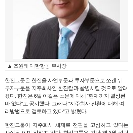
▲ 조원태 대한항공 부사장
한진그룹은 한진을 사업부문과 투자부문으로 쪼갠 뒤
투자부문을 지주회사인 한진칼과 합병시킬 것으로 알려
졌다. 한진은 6일 이같은 소문에 대해 “현재까지 결정된
바 없다”고 공시했다. 그러나 “지주회사 전환에 대해 여
러방법으로 검토하고 있다”고 밝혔다.
한진그룹이 지주회사 체제로 전환을 고심하고 있다는
사실은 이미 알려져 있다. 한진그룹은 지난 해 3월 설립