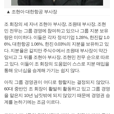
▲ 조현아 대한항공 부사장
조 회장의 세 자녀 조현아 부사장, 조원태 부사장, 조현
민 전무는 그룹 경영에 참여하고 있으나 그룹 지분 보유
량은 미미하다. 이들은 각자 정석기업 1.28%, 한진칼 1.0
6%, 대한항공 1.06%, 한진 0.03%의 지분을 보유하고 있
다. 지분율은 같지만 주식수에서 조원태 부사장이 약간
앞서고 그 뒤를 조현아 부사장, 조현민 전무 순으로 따르
고 있다. 이들이 조 회장의 도움없이 스스로 지분 매입을
통해 오너십을 승계해 가기는 쉽지 않다.
아직 그룹 경영권이 어디로 향할지는 결정되지 않았다.
60대 중반인 조 회장이 활발히 활동하고 있고 그룹 경영
을 맡은지 10년 남짓밖에 되지 않았기 때문에 경영권 승
계를 논하기에는 조금 이르다.