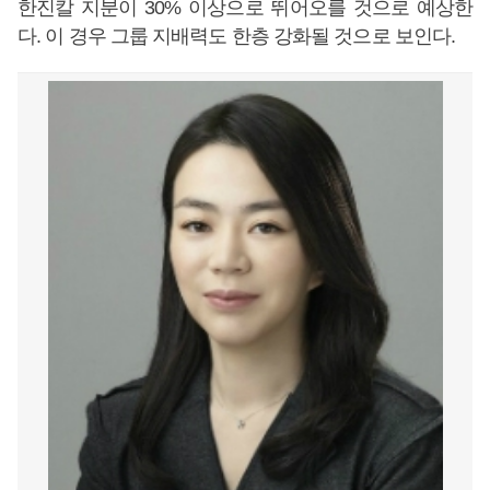
한진칼 지분이 30% 이상으로 뛰어오를 것으로 예상한
다. 이 경우 그룹 지배력도 한층 강화될 것으로 보인다.