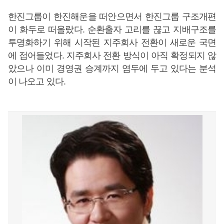
한진그룹이 한진해운을 떠안으면서 한진그룹 구조개편
이 화두로 떠올랐다. 순환출자 고리를 끊고 지배구조를
투명화하기 위해 시작된 지주회사 전환이 새로운 국면
에 접어들었다. 지주회사 전환 방식이 아직 확정되지 않
았으나 이미 경영권 승계까지 염두에 두고 있다는 분석
이 나오고 있다.