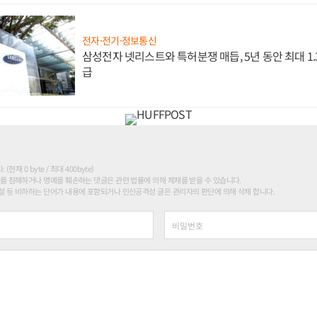
전자·전기·정보통신
삼성전자 넷리스트와 특허분쟁 매듭, 5년 동안 최대 1
급
현재 0 byte / 최대 400byte)
를 침해하거나 명예를 훼손하는 댓글은 관련 법률에 의해 제재를 받을 수 있습니다.
 등 비하하는 단어가 내용에 포함되거나 인신공격성 글은 관리자의 판단에 의해 삭제 합니다.