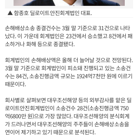
▲ 함종호 딜로이트안진회계법인 대표.
손해배상소송 종결건수는 3월 말 기준으로 31건으로 나타
났다. 이 가운데 회계법인은 23건에서 승소했고 8건에서 패
소하거나 화해 등으로 종결됐다.
회계법인의 손해배상액은 올해 더 늘어날 것으로 전망된다.
3월 말 기준으로 회계법인이 피소돼 진행되고 있는 소송건
수는 84건, 소송진행금액 규모는 1924억7천만 원에 이르기
때문이다.
회사별로 살펴보면 대우조선해양 등의 외부감사를 맡은 딜
로이트안진회계법인이 소송건수 28건(소송진행금액 750
억6800만 원)으로 가장 많았다. 대우조선해양의 분식회계
가 드러나면서 대우조선해양의 주주들이 손해배상소송을
연이어 제기하고 있기 때문으로 분석된다.