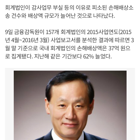
회계법인이 감사업무 부실 등의 이유로 피소된 손해배상소
송 건수와 배상액 규모가 늘어난 것으로 나타났다.
9일 금융감독원이 157개 회계법인의 2015사업연도(2015
년 4월~2016년 3월) 사업보고서를 분석한 결과에 따르면 3
월 말 기준으로 국내 회계법인의 손해배상액은 37억 원으
로 집계됐다. 지난해 같은 기간보다 62% 늘었다.