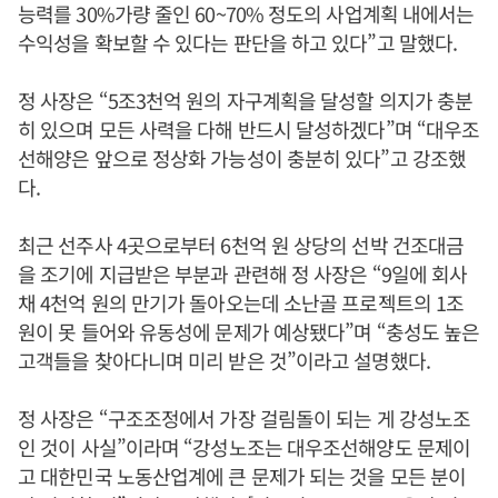
능력를 30%가량 줄인 60~70% 정도의 사업계획 내에서는
수익성을 확보할 수 있다는 판단을 하고 있다”고 말했다.
정 사장은 “5조3천억 원의 자구계획을 달성할 의지가 충분
히 있으며 모든 사력을 다해 반드시 달성하겠다”며 “대우조
선해양은 앞으로 정상화 가능성이 충분히 있다”고 강조했
다.
최근 선주사 4곳으로부터 6천억 원 상당의 선박 건조대금
을 조기에 지급받은 부분과 관련해 정 사장은 “9일에 회사
채 4천억 원의 만기가 돌아오는데 소난골 프로젝트의 1조
원이 못 들어와 유동성에 문제가 예상됐다”며 “충성도 높은
고객들을 찾아다니며 미리 받은 것”이라고 설명했다.
정 사장은 “구조조정에서 가장 걸림돌이 되는 게 강성노조
인 것이 사실”이라며 “강성노조는 대우조선해양도 문제이
고 대한민국 노동산업계에 큰 문제가 되는 것을 모든 분이