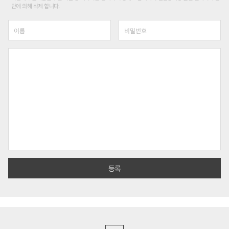
단에 의해 삭제 합니다.