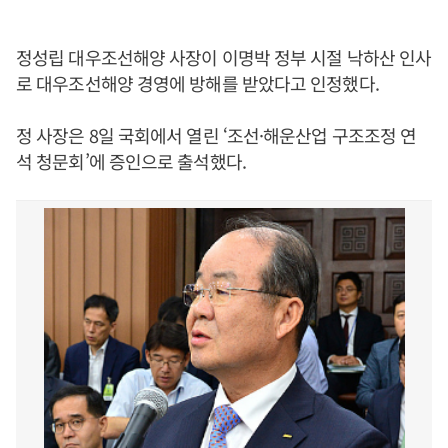
정성립 대우조선해양 사장이 이명박 정부 시절 낙하산 인사
로 대우조선해양 경영에 방해를 받았다고 인정했다.
정 사장은 8일 국회에서 열린 ‘조선·해운산업 구조조정 연
석 청문회’에 증인으로 출석했다.