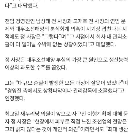
다”고 대답했다.
전임 경영진인 남상태 전 사장과 고재호 전 사장의 연임 문
제와 대우조선해양의 분식회계 의혹이 시기상 겹친다는 지
적에도 정 사장은 “그렇다”며 “그 시점에서 회사 내 관리소
홀이 더 일어날 수밖에 없는 상황이었다”고 대답했다.
정 사장은 대우조선해양 부실의 가장 큰 원인으로 생산능력
이상의 과도한 수주를 꼽았다.
그는 “대규모 손실이 발생한 모든 과정에 잘못이 있었다”며
“경영진 측에서도 상황파악이나 관리감독에 소홀했다”고
인정했다.
최교일 새누리당 의원이 앞으로 자구안 이행계획에 대해 묻
자 정 사장은 “현장에서 피부로 직접 느낀 조선업의 전망은
그리 밝지 않다는 것이 개인적 의견”이라면서도 “최대 생산