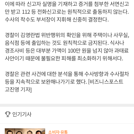
이에 따라 신고자 실명을 기재하고 증거를 첨부한 서면신고
만 받고 112 등 전화신고로는 원칙적으로 출동하지 않는다.
수사의 착수도 부서장이 지휘해 신중히 결정한다.
경찰이 김영란법 위반행위의 확인을 위해 주택이나 사무실,
음식점 등에 출입하는 것도 원칙적으로 금지된다. 식사나
경조사비 등은 대부분 가액이 100만 원을 넘지 않아 과태료
사안이기 때문에 불필요한 피해를 최소화하기 위해서다.
경찰은 관련 사건에 대한 분석을 통해 수사방향과 수사절차
등을 지속적으로 보완해나가기로 했다. [비즈니스포스트
고진영 기자]
인기기사
소비자·유통