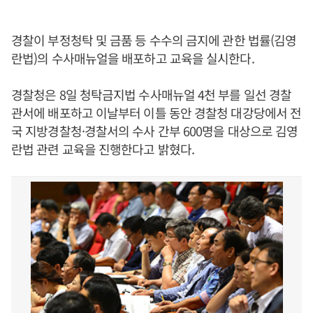
경찰이 부정청탁 및 금품 등 수수의 금지에 관한 법률(김영
란법)의 수사매뉴얼을 배포하고 교육을 실시한다.
경찰청은 8일 청탁금지법 수사매뉴얼 4천 부를 일선 경찰
관서에 배포하고 이날부터 이틀 동안 경찰청 대강당에서 전
국 지방경찰청·경찰서의 수사 간부 600명을 대상으로 김영
란법 관련 교육을 진행한다고 밝혔다.