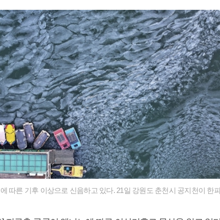
에 따른 기후 이상으로 신음하고 있다. 21일 강원도 춘천시 공지천이 한파