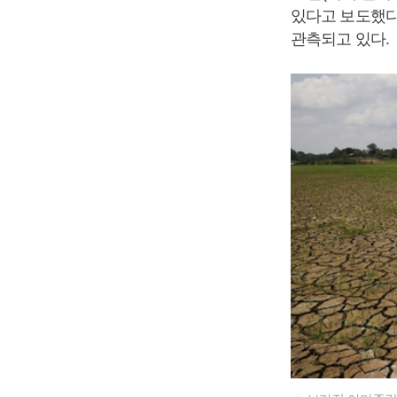
있다고 보도했다.
관측되고 있다.