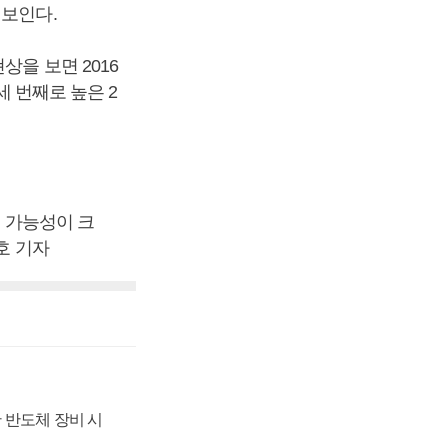
 보인다.
상을 보면 2016
세 번째로 높은 2
를 가능성이 크
호 기자
 반도체 장비 시