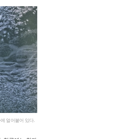
에 얼어붙어 있다.