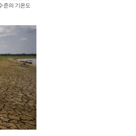
 수준의 기온도