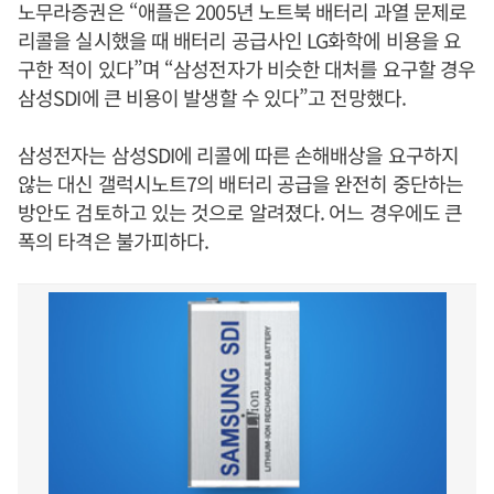
노무라증권은 “애플은 2005년 노트북 배터리 과열 문제로
리콜을 실시했을 때 배터리 공급사인 LG화학에 비용을 요
구한 적이 있다”며 “삼성전자가 비슷한 대처를 요구할 경우
삼성SDI에 큰 비용이 발생할 수 있다”고 전망했다.
삼성전자는 삼성SDI에 리콜에 따른 손해배상을 요구하지
않는 대신 갤럭시노트7의 배터리 공급을 완전히 중단하는
방안도 검토하고 있는 것으로 알려졌다. 어느 경우에도 큰
폭의 타격은 불가피하다.