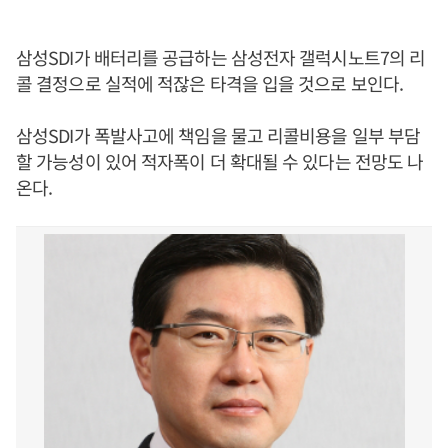
삼성SDI가 배터리를 공급하는 삼성전자 갤럭시노트7의 리
콜 결정으로 실적에 적잖은 타격을 입을 것으로 보인다.
삼성SDI가 폭발사고에 책임을 물고 리콜비용을 일부 부담
할 가능성이 있어 적자폭이 더 확대될 수 있다는 전망도 나
온다.