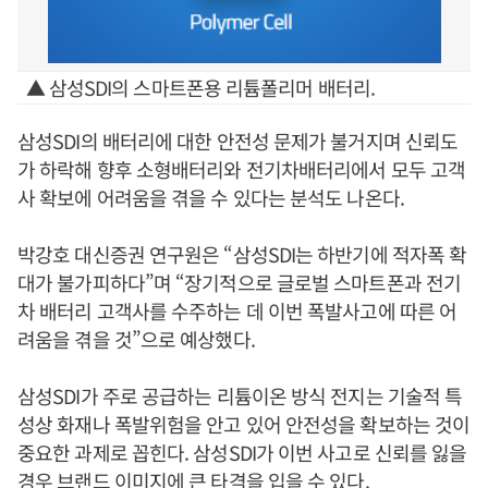
▲ 삼성SDI의 스마트폰용 리튬폴리머 배터리.
삼성SDI의 배터리에 대한 안전성 문제가 불거지며 신뢰도
가 하락해 향후 소형배터리와 전기차배터리에서 모두 고객
사 확보에 어려움을 겪을 수 있다는 분석도 나온다.
박강호 대신증권 연구원은 “삼성SDI는 하반기에 적자폭 확
대가 불가피하다”며 “장기적으로 글로벌 스마트폰과 전기
차 배터리 고객사를 수주하는 데 이번 폭발사고에 따른 어
려움을 겪을 것”으로 예상했다.
삼성SDI가 주로 공급하는 리튬이온 방식 전지는 기술적 특
성상 화재나 폭발위험을 안고 있어 안전성을 확보하는 것이
중요한 과제로 꼽힌다. 삼성SDI가 이번 사고로 신뢰를 잃을
경우 브랜드 이미지에 큰 타격을 입을 수 있다.