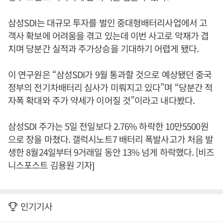
삼성SDI는 대규모 투자를 벌인 중대형배터리사업에서 고
객사 확보에 어려움을 겪고 있는데 이번 사고로 악재가 겹
치며 당분간 실적과 주가상승을 기대하기 어렵게 됐다.
이 연구원은 “삼성SDI가 9월 통과할 것으로 예상됐던 중국
정부의 전기차배터리 심사가 미뤄지고 있다”며 “당분간 적
자폭 확대와 주가 약세가 이어질 것”이라고 내다봤다.
삼성SDI 주가는 5일 전일보다 2.76% 하락한 10만5500원
으로 장을 마쳤다. 갤럭시노트7 배터리 폭발사고가 처음 발
생한 8월24일부터 9거래일 동안 13% 넘게 하락했다. [비즈
니스포스트 김용원 기자]
인기기사