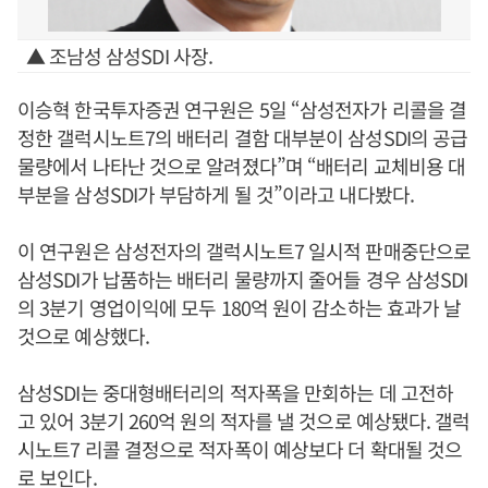
▲ 조남성 삼성SDI 사장.
이승혁 한국투자증권 연구원은 5일 “삼성전자가 리콜을 결
정한 갤럭시노트7의 배터리 결함 대부분이 삼성SDI의 공급
물량에서 나타난 것으로 알려졌다”며 “배터리 교체비용 대
부분을 삼성SDI가 부담하게 될 것”이라고 내다봤다.
이 연구원은 삼성전자의 갤럭시노트7 일시적 판매중단으로
삼성SDI가 납품하는 배터리 물량까지 줄어들 경우 삼성SDI
의 3분기 영업이익에 모두 180억 원이 감소하는 효과가 날
것으로 예상했다.
삼성SDI는 중대형배터리의 적자폭을 만회하는 데 고전하
고 있어 3분기 260억 원의 적자를 낼 것으로 예상됐다. 갤럭
시노트7 리콜 결정으로 적자폭이 예상보다 더 확대될 것으
로 보인다.