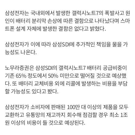
삼성전자는 국내외에서 발생한 갤럭시노트7의 폭발사고 원
인이 배터리 분리막 손상에 따른 결함으로 나타났다며 스마
트폰 설계 자체에 발생한 결함은 없다고 밝혔다.
삼성전자가 이에 따라 삼성SDI에 추가적인 책임을 물을 가
능성도 나온다.
노무라증권은 삼성SDI의 갤럭시노트7 배터리 공급비중이
기존 65% 정도에서 50% 미만으로 떨어질 것으로 예상했
다. 또 배터리 교체비용 외에 리콜에 발생하는 비용을 부담
할 가능성도 있다고 봤다.
삼성전자가 소비자에 판매된 100만 대 이상의 제품을 모두
교환하고 유통망의 재고까지 회수해 점검할 경우 최소 1조
원 이상의 비용이 들 것으로 예상된다.