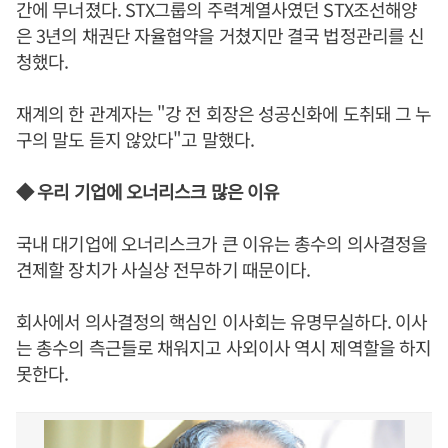
간에 무너졌다. STX그룹의 주력계열사였던 STX조선해양
은 3년의 채권단 자율협약을 거쳤지만 결국 법정관리를 신
청했다.
재계의 한 관계자는 "강 전 회장은 성공신화에 도취돼 그 누
구의 말도 듣지 않았다"고 말했다.
◆ 우리 기업에 오너리스크 많은 이유
국내 대기업에 오너리스크가 큰 이유는 총수의 의사결정을
견제할 장치가 사실상 전무하기 때문이다.
회사에서 의사결정의 핵심인 이사회는 유명무실하다. 이사
는 총수의 측근들로 채워지고 사외이사 역시 제역할을 하지
못한다.