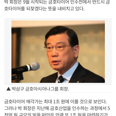
박 회장은 9월 시작되는 금호타이어 인수전에서 반드시 금
호타이어를 되찾겠다는 뜻을 내비치고 있다.
▲ 박삼구 금호아시아나그룹 회장.
금호타이어 매각가는 최대 1조 원에 이를 것으로 보인다.
그러나 박 회장은 지난해 금호산업을 인수하는 과정에서 5
천억 원 규모의 빚을 떠안은 만큼 또 1조 원을 마련하기가