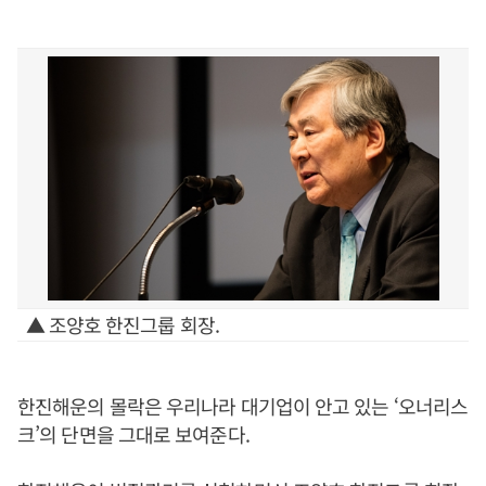
▲ 조양호 한진그룹 회장.
한진해운의 몰락은 우리나라 대기업이 안고 있는 ‘오너리스
크’의 단면을 그대로 보여준다.