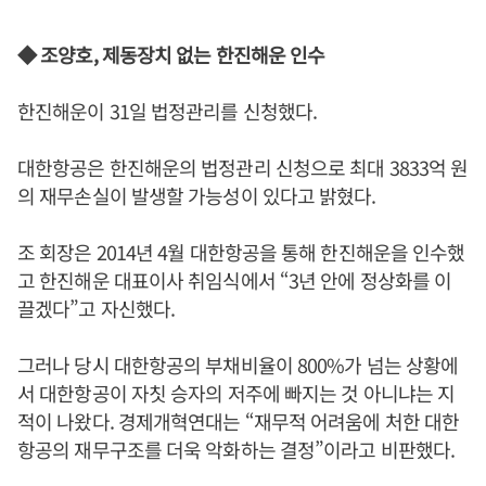
◆ 조양호, 제동장치 없는 한진해운 인수
한진해운이 31일 법정관리를 신청했다.
대한항공은 한진해운의 법정관리 신청으로 최대 3833억 원
의 재무손실이 발생할 가능성이 있다고 밝혔다.
조 회장은 2014년 4월 대한항공을 통해 한진해운을 인수했
고 한진해운 대표이사 취임식에서 “3년 안에 정상화를 이
끌겠다”고 자신했다.
그러나 당시 대한항공의 부채비율이 800%가 넘는 상황에
서 대한항공이 자칫 승자의 저주에 빠지는 것 아니냐는 지
적이 나왔다. 경제개혁연대는 “재무적 어려움에 처한 대한
항공의 재무구조를 더욱 악화하는 결정”이라고 비판했다.