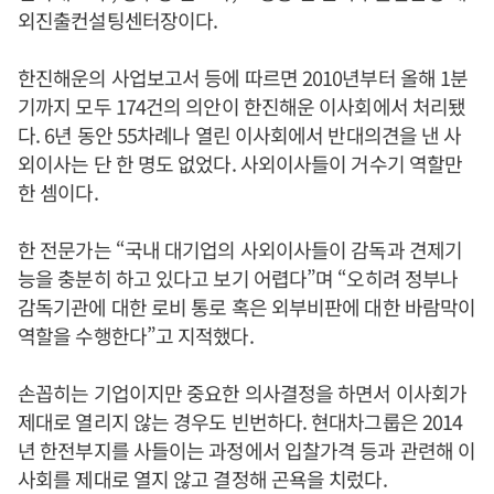
외진출컨설팅센터장이다.
한진해운의 사업보고서 등에 따르면 2010년부터 올해 1분
기까지 모두 174건의 의안이 한진해운 이사회에서 처리됐
다. 6년 동안 55차례나 열린 이사회에서 반대의견을 낸 사
외이사는 단 한 명도 없었다. 사외이사들이 거수기 역할만
한 셈이다.
한 전문가는 “국내 대기업의 사외이사들이 감독과 견제기
능을 충분히 하고 있다고 보기 어렵다”며 “오히려 정부나
감독기관에 대한 로비 통로 혹은 외부비판에 대한 바람막이
역할을 수행한다”고 지적했다.
손꼽히는 기업이지만 중요한 의사결정을 하면서 이사회가
제대로 열리지 않는 경우도 빈번하다. 현대차그룹은 2014
년 한전부지를 사들이는 과정에서 입찰가격 등과 관련해 이
사회를 제대로 열지 않고 결정해 곤욕을 치렀다.