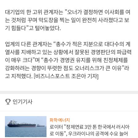
대기업의 한 고위 관계자는 "오너가 결정하면 이사회를 여
는 것처럼 꾸며 막도장을 찍는 일이 완전히 사라졌다고 보
기 힘들다"고 털어놓았다.
업계의 다른 관계자는 “총수가 적은 지분으로 대다수의 계
열사를 지배하고 있는 상황에서 잘못된 경영판단의 파급력
이 매우 크다”며 “총수가 경영권 유지를 위해 친정체제를
강화하려는 경향이 뚜렷한 점도 오너리스크가 큰 이유”라
고 지적했다. [비즈니스포스트 조은아 기자]
인기기사
화학·에너지
로이터 "정제연료 3만 톤 한국에서 러시아
로 이동", 우크라이나의 공격에 수요 늘어