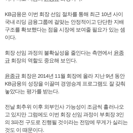
KB금융은 이번 회장 선임 절차를 통해 최근 10년 사이
국내 리딩 금융그룹에 걸맞는 안정적이고 단단한 지배
구조를 확보했다는 점을 시장에 보여줄 필요가 있는 셈
이다.
회장 선임 과정의 불확실성을 줄인다는 측면에서
윤종
규
회장의 역할도 중요해 보인다.
윤종규
회장은 2014년 11월 회장에 올라 지난 9년 동안
KB금융의 성장을 이끌며 경영승계 프로그램도 잘 갖춰
놓았다는 평가를 받는다.
전날 회추위 이후 외부인사 가능성이 조금씩 흘러나오
고 있지만 그럼에도 이번 회장 선임 과정이 부회장 3인
의 3파전 구도로 진행될 것이라는 전망에 무게가 실리는
것도 이 때문이다.