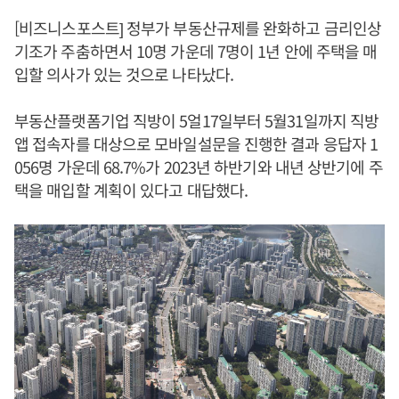
[비즈니스포스트] 정부가 부동산규제를 완화하고 금리인상
기조가 주춤하면서 10명 가운데 7명이 1년 안에 주택을 매
입할 의사가 있는 것으로 나타났다.
부동산플랫폼기업 직방이 5얼17일부터 5월31일까지 직방
앱 접속자를 대상으로 모바일설문을 진행한 결과 응답자 1
056명 가운데 68.7%가 2023년 하반기와 내년 상반기에 주
택을 매입할 계획이 있다고 대답했다.