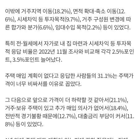
이밖에 거주지역 이동(18.2%), 면적 확대·축소 이동(12.
6%), 시세차익 등 투자목적(9.7%), 거주 구성원 변경에 따
른 합가와 분가(6.6%), 임대수입 목적(2.2%) 등이 있었다.
특히 전·월세에서 자가로 내 집 마련과 시세차익 등 투자목
적 응답 비율은 2022년 11월 조사와 비교해 각각 2.5%포인
트, 3.5%포인트 늘어났다.
주택 매입 계획이 없다고 응답한 사람들의 31.1%는 주택가
격이 너무 비싸서를 이유로 꼽았다.
그 다음으로 앞으로 가격이 더 하락할 것 같아서(21.1%),
거주·보유 주택이 있고 추가 매입 의사가 없어서(18.4%),
전반적 경기불황 때문에(12.7%), 대출금리 부담이 커서(11.
8%) 등이 있었다.