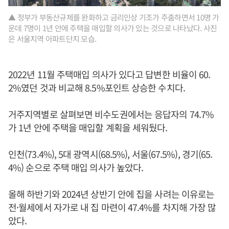
▲ 정부가 부동산규제를 완화하고 금리인상 기조가 주춤하면서 10명 가
운데 7명이 1년 안에 주택을 매입할 의사가 있는 것으로 나타났다. 사진
은 서울지역 아파트단지 모습.
2022년 11월 주택매입 의사가 있다고 답변한 비율이 60.
2%였던 것과 비교해 8.5%포인트 상승한 수치다.
거주지역별로 살펴보면 비수도권에서는 응답자의 74.7%
가 1년 안에 주택을 매입할 계획을 세워뒀다.
인천(73.4%), 5대 광역시(68.5%), 서울(67.5%), 경기(65.
4%) 순으로 주택 매입 의사가 높았다.
올해 하반기와 2024년 상반기 안에 집을 사려는 이유로는
전·월세에서 자가로 내 집 마련이 47.4%를 차지해 가장 많
았다.