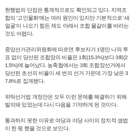
현행법의 단점은 통계적으로도 확인되고 있다. 지역조
합의 ‘고인물화’에는 여러 원인이 있지만 기본적으로 ‘새
얼굴’이 나오기 힘든 제도 아래서 조합 물갈이를 바라는
것도 어렵다.
중앙선거관리위원회에 따르면 후보자가 1명만 나와 투
표 없이 당선된 조합장의 비율은 1회(15.3%)보다 3회(2
1.5%)에 늘어났다. 농축협에서는 3회 조합장선거에서
당선된 초선의 비율이 세 번의 선거 가운데 가장 낮은 3
7.8%로 집계됐다.
위탁선거법 개정안은 모두 이런 문제를 해결하기 위해
발의돼 있었는데 다시 다음을 기약하게 된 것이다.
통과하지 못한 이유로 여당과 야당 사이의 정치적 셈법
이 한 몫 했을 것으로 보인다.