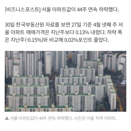
[비즈니스포스트] 서울 아파트값이 44주 연속 하락했다.
30일 한국부동산원 자료를 보면 27일 기준 4월 넷째 주 서
울 아파트 매매가격은 지난주보다 0.13% 내렸다. 하락 폭
은 지난주(-0.15%)와 비교해 0.02%포인트 줄었다.
▲ 서울 아파트값이 44주 연속 하락했다. 사진은 서울 지역 아파트.