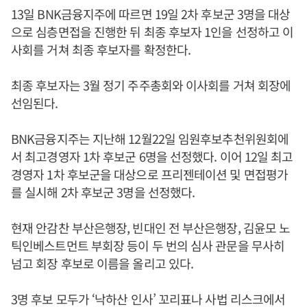
13일 BNK금융지주에 따르면 19일 2차 후보군 3명을 대상
으로 심층면접을 진행한 뒤 최종 후보자 1인을 선정하고 이
사회를 거쳐 최종 후보자를 확정한다.
최종 후보자는 3월 정기 주주총회와 이사회를 거쳐 회장에
선임된다.
BNK금융지주는 지난해 12월22일 임원후보추천위원회에
서 최고경영자 1차 후보군 6명을 선정했다. 이어 12일 최고
경영자 1차 후보군을 대상으로 프리젠테이션 및 면접평가
를 실시해 2차 후보군 3명을 선정했다.
현재 안감찬 부산은행장, 빈대인 전 부산은행장, 김윤모 노
틱인베스트먼트 부회장 등이 두 번의 심사 관문을 무사히
넘고 회장 후보로 이름을 올리고 있다.
3명 후보 모두가 ‘낙하산 인사’ 꼬리표나 사법 리스크에서