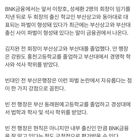
BNK금융에서는 앞서 이장호, 성세환 2명의 회장이 임기를
지낸 뒤로 두 회장의 출신 학교인 부산상고와 동아대로 대
표되는 파벌이 형성돼 있다가 최근에는 부산상고와 부산대
출신 사이 파벌이 형성돼 있다는 말이 금융권에서 나온다.
김지완 전 회장이 부산상고와 부산대를 졸업했다. 안 행장
은 강원도 홍천고등학교를 졸업하고 부산대에서 경영학 학
사와 석사 학위를 받았다.
빈대인 전 부산은행장은 이런 파벌 논란에서 자유롭다는 점
이 한 가지 강점으로 꼽힌다.
빈 전 행장은 부산 동래원예고등학교를 졸업하고 경성대에
서 법학과 학사 및 석사 학위를 받았다.
빈 전 행장은 현직은 아니지만 내부 출신인 만큼 BNK금융
을 잘 알고 있다는 점도 긍정적으로 평가받을 수 있다.