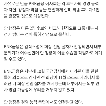
자유로운 만큼 BNK금융 이사회는 각 후보자의 경영 능력
과 자질, 강점과 약점 등을 면밀하게 살펴 최종 후보자 1인
을 결정할 것으로 예상된다.
안 행장은 다른 2명 후보와 비교해 현직으로 그룹 내부 사
정에 밝다는 점이 특히 강점으로 꼽힌다.
BNK금융은 갑작스럽게 회장 선임 절차가 진행되면서 내부
분위기가 어수선한데 안 행장이 이를 수습할 적임자로 여겨
질 수도 있다.
BNK금융은 지난해 10월 국정감사에서 제기된 아들 관련
특혜 의혹으로 김지완 전 회장이 11월 스스로 자리에서 물
러난 뒤 회장 선임 절차를 개시했는데 내부에서는 외부 인
사 영입 가능성에 우려를 거두지 않고 있다.
안 행장은 경영 능력 측면에서도 인정받고 있다.