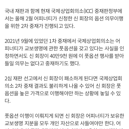
국내 재판과 함께 현재 국제상업회의소(ICC) 중재판정부에
서는 올해 2월 어피너티가 신청한 신 회장의 옵션 의무이행
을 위한 2차 중재가 진행되고 있다.
2021년 9월에 있었던 1차 중재에서 국제상업회의소는 어
피너티가 교보생명에 관한 풋옵션을 갖고 있다는 사실을 인
정하면서도 신 회장이 40만9천 원에 이 풋옵션 행사를 받아
들일 의무는 없다고 중재하기도 했다.
2심 재판 선고에서 신 회장이 패소하게 된다면 국제상업회
의소 2차 중재 결과도 불리하게 나올 수 있어 신 회장은 풋
옵션을 높은 가격으로 이행해야만 하는 상황에 놓일 수 있
다.
풋옵션 이행이 이뤄지게 되면 신 회장은 어피너티가 보유한
교보생명 지분을 모두 개인 자산으로 사들여야만 한다. 어