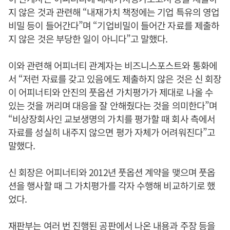
지 않은 것과 관련해 “내재가치 책정에는 기업 특유의 영업
비밀 등이 들어간다”며 “기업비밀이 들어간 자료를 제출하
지 않은 것은 부당한 일이 아니다”고 말했다.
이와 관련해 어피너티 관계자는 비즈니스포스트와 통화에
서 “저런 자료를 갖고 있음에도 제출하지 않은 것은 신 회장
이 어피너티와 안진의 풋옵션 가치평가가 제대로 나올 수
있는 것을 꺼리며 대응을 잘 안해줬다는 것을 의미한다”며
“비상장회사인 교보생명의 가치를 평가할 때 회사 측에서
자료를 성실히 내주지 않으면 평가 자체가 어려워진다”고
말했다.
신 회장은 어피너티와 2012년 풋옵션 계약을 맺으며 풋옵
션을 행사할 때 그 가치평가를 각자 수행해 비교하기로 했
었다.
재판부는 여러 번 진행된 공판에서 나온 내용과 주장 등을