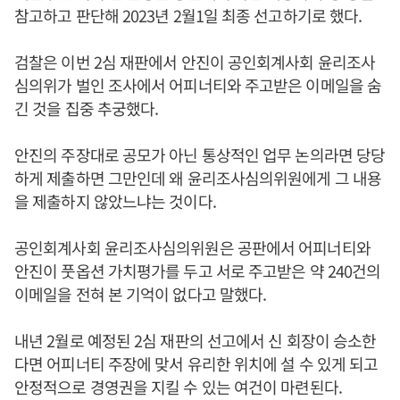
참고하고 판단해 2023년 2월1일 최종 선고하기로 했다.
검찰은 이번 2심 재판에서 안진이 공인회계사회 윤리조사
심의위가 벌인 조사에서 어피너티와 주고받은 이메일을 숨
긴 것을 집중 추궁했다.
안진의 주장대로 공모가 아닌 통상적인 업무 논의라면 당당
하게 제출하면 그만인데 왜 윤리조사심의위원에게 그 내용
을 제출하지 않았느냐는 것이다.
공인회계사회 윤리조사심의위원은 공판에서 어피너티와
안진이 풋옵션 가치평가를 두고 서로 주고받은 약 240건의
이메일을 전혀 본 기억이 없다고 말했다.
내년 2월로 예정된 2심 재판의 선고에서 신 회장이 승소한
다면 어피너티 주장에 맞서 유리한 위치에 설 수 있게 되고
안정적으로 경영권을 지킬 수 있는 여건이 마련된다.