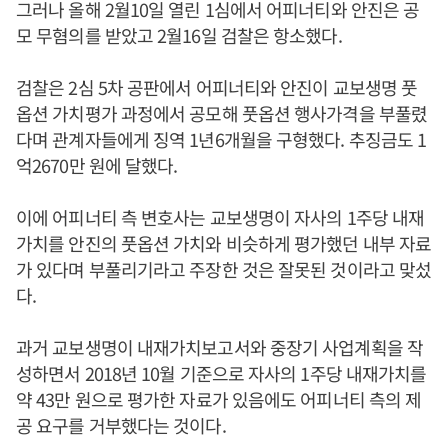
그러나 올해 2월10일 열린 1심에서 어피너티와 안진은 공
모 무혐의를 받았고 2월16일 검찰은 항소했다.
검찰은 2심 5차 공판에서 어피너티와 안진이 교보생명 풋
옵션 가치평가 과정에서 공모해 풋옵션 행사가격을 부풀렸
다며 관계자들에게 징역 1년6개월을 구형했다. 추징금도 1
억2670만 원에 달했다.
이에 어피너티 측 변호사는 교보생명이 자사의 1주당 내재
가치를 안진의 풋옵션 가치와 비슷하게 평가했던 내부 자료
가 있다며 부풀리기라고 주장한 것은 잘못된 것이라고 맞섰
다.
과거 교보생명이 내재가치보고서와 중장기 사업계획을 작
성하면서 2018년 10월 기준으로 자사의 1주당 내재가치를
약 43만 원으로 평가한 자료가 있음에도 어피너티 측의 제
공 요구를 거부했다는 것이다.