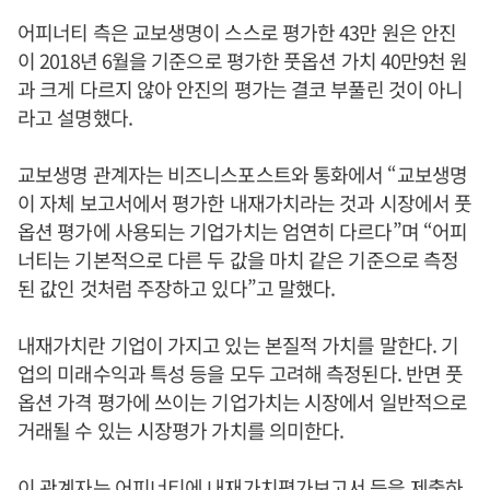
어피너티 측은 교보생명이 스스로 평가한 43만 원은 안진
이 2018년 6월을 기준으로 평가한 풋옵션 가치 40만9천 원
과 크게 다르지 않아 안진의 평가는 결코 부풀린 것이 아니
라고 설명했다.
교보생명 관계자는 비즈니스포스트와 통화에서 “교보생명
이 자체 보고서에서 평가한 내재가치라는 것과 시장에서 풋
옵션 평가에 사용되는 기업가치는 엄연히 다르다”며 “어피
너티는 기본적으로 다른 두 값을 마치 같은 기준으로 측정
된 값인 것처럼 주장하고 있다”고 말했다.
내재가치란 기업이 가지고 있는 본질적 가치를 말한다. 기
업의 미래수익과 특성 등을 모두 고려해 측정된다. 반면 풋
옵션 가격 평가에 쓰이는 기업가치는 시장에서 일반적으로
거래될 수 있는 시장평가 가치를 의미한다.
이 관계자는 어피너티에 내재가치평가보고서 등을 제출하