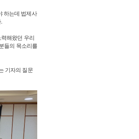
야 하는데 법제사
.
노력해왔던 우리
 분들의 목소리를
는 기자의 질문