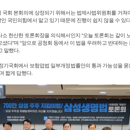
 국회 본회의에 상정되기 위해서는 법제사법위원회를 거쳐
인 국민의힘에서 맡고 있기 때문에 진행이 쉽지 않을 수 있다
다소 한산한 토론회장을 의식해서인지 “오늘 토론회는 같이 
모셨다”며 “앞으로 공청회 등에서 이 법을 우려하고 반대하는
고 말했다.
 정기국회에서 보험업법 일부개정법률안의 통과 가능성을 묻
며 짧게 답했다.