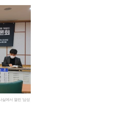
나실에서 열린 ‘삼성