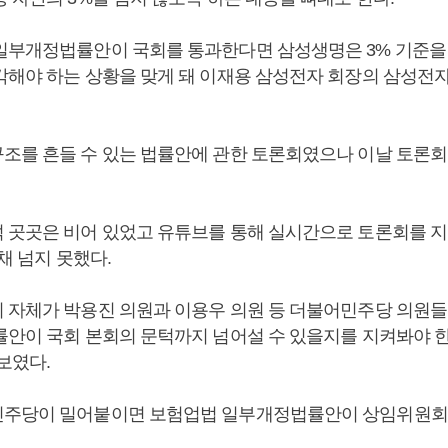
일부개정법률안이 국회를 통과한다면 삼성생명은 3% 기준을
각해야 하는 상황을 맞게 돼 이재용 삼성전자 회장의 삼성전
조를 흔들 수 있는 법률안에 관한 토론회였으나 이날 토론회
 곳곳은 비어 있었고 유튜브를 통해 실시간으로 토론회를 
 채 넘지 못했다.
 자체가 박용진 의원과 이용우 의원 등 더불어민주당 의원들
률안이 국회 본회의 문턱까지 넘어설 수 있을지를 지켜봐야 
보였다.
민주당이 밀어붙이면 보험업법 일부개정법률안이 상임위원회