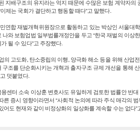
곡된 지배구조의 유지라는 억지 때문에 수많은 보험 계약자의 
“이제는 국회가 결단하고 행동할 때다”고 말했다.
민연합 재벌개혁위원장으로 활동하고 있는 박상인 서울대학
 나와 보험업법 일부법률개정안을 두고 “한국 재벌의 이상한
가 될 수 있다”고 주장했다.
업의 고도화, 탄소중립의 이행, 양극화 해소 등을 위해 산업
 구조를 단순화시키는 개혁과 출자구조 규제 개선을 통해 
”고 덧붙였다.
융센터 소속 이상훈 변호사도 유일하게 검토한 법률안 반대
 따른 증시 영향이라면서 “사회적 논의에 따라 주식 매각의 범
 있어도 현재와 같이 비정상화의 일상화를 계속할 수는 없다”고