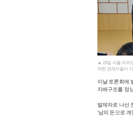
▲ 23일 서울 여
여한 관계자들이 기
이날 토론회에 
지배구조를 정상
발제자로 나선 
‘남의 돈으로 