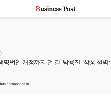
성생명법안 개정까지 먼 길, 박용진 "삼성 철벽
sinesspost.co.kr