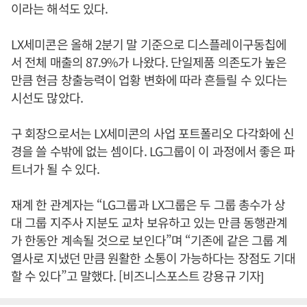
이라는 해석도 있다.
LX세미콘은 올해 2분기 말 기준으로 디스플레이구동칩에
서 전체 매출의 87.9%가 나왔다. 단일제품 의존도가 높은
만큼 현금 창출능력이 업황 변화에 따라 흔들릴 수 있다는
시선도 많았다.
구 회장으로서는 LX세미콘의 사업 포트폴리오 다각화에 신
경을 쓸 수밖에 없는 셈이다. LG그룹이 이 과정에서 좋은 파
트너가 될 수 있다.
재계 한 관계자는 “LG그룹과 LX그룹은 두 그룹 총수가 상
대 그룹 지주사 지분도 교차 보유하고 있는 만큼 동행관계
가 한동안 계속될 것으로 보인다”며 “기존에 같은 그룹 계
열사로 지냈던 만큼 원활한 소통이 가능하다는 장점도 기대
할 수 있다”고 말했다. [비즈니스포스트 강용규 기자]