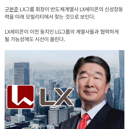
구본준
LX그룹 회장이 반도체계열사 LX세미콘의 신성장동
력을 미래 모빌리티에서 찾는 것으로 보인다.
LX세미콘이 이전 둥지인 LG그룹의 계열사들과 협력하게
될 가능성에도 시선이 쏠린다.