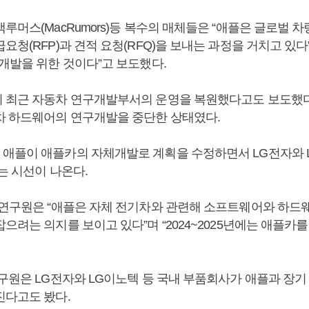
맥루머스(MacRumors)등 복수의 매체들은 “애플은 글로벌
요청(RFP)과 견적 요청(RFQ)을 보내는 과정을 거치고 있다
체개발을 위한 것이다”고 보도했다.
 최근 자동차 연구개발부서의 운영을 복원했다고도 보도했다. 
차 하드웨어의 연구개발을 중단한 상태였다.
애플이 애플카의 자체개발로 계획을 수정하면서 LG전자와 
는 시선이 나온다.
 연구원은 “애플은 자체 전기차와 관련해 소프트웨어와 하드
으려는 의지를 보이고 있다”며 “2024~2025년에는 애플카
연구원은 LG전자와 LG이노텍 등 국내 부품회사가 애플과 장기
진다고도 봤다.