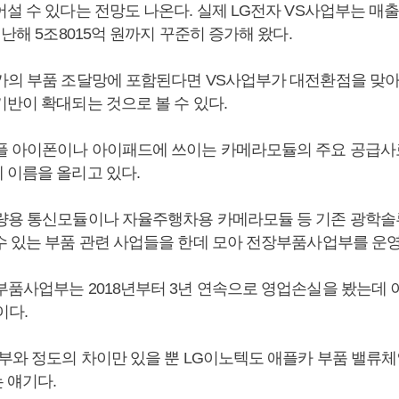
설 수 있다는 전망도 나온다. 실제 LG전자 VS사업부는 매출이
지난해 5조8015억 원까지 꾸준히 증가해 왔다.
카의 부품 조달망에 포함된다면 VS사업부가 대전환점을 맞아
기반이 확대되는 것으로 볼 수 있다.
플 아이폰이나 아이패드에 쓰이는 카메라모듈의 주요 공급사
 이름을 올리고 있다.
량용 통신모듈이나 자율주행차용 카메라모듈 등 기존 광학
수 있는 부품 관련 사업들을 한데 모아 전장부품사업부를 운영
부품사업부는 2018년부터 3년 연속으로 영업손실을 봤는데 이
이다.
업부와 정도의 차이만 있을 뿐 LG이노텍도 애플카 부품 밸류
 얘기다.