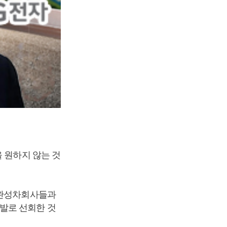
 원하지 않는 것
 완성차회사들과
발로 선회한 것