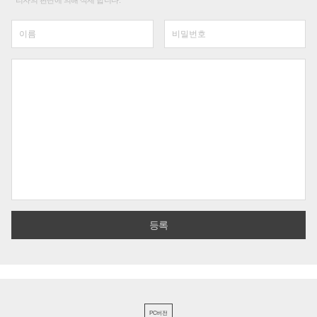
리자의 판단에 의해 삭제 합니다.
PC버전