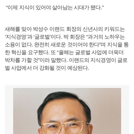
“이제 지식이 있어야 살아남는 시대가 됐다.”
새해를 맞아 박성수 이랜드 회장의 신년사의 키워드는
‘지식경영’과 ‘글로벌’이다. 박 회장은 “과거의 노하우는
소용이 없다. 완전히 새로운 것이어야 한다”며 지식을 통
한 혁신을 요구했다. 또 “올해는 글로벌 사업에 더욱더
박차를 가할 것”이라 말했다. 이랜드의 지식경영이 글로
벌 사업에서 더 강화될 것이 예상된다.