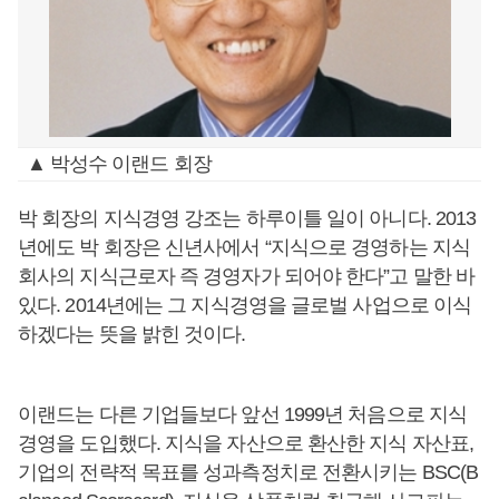
▲ 박성수 이랜드 회장
박 회장의 지식경영 강조는 하루이틀 일이 아니다. 2013
년에도 박 회장은 신년사에서 “지식으로 경영하는 지식
회사의 지식근로자 즉 경영자가 되어야 한다”고 말한 바
있다. 2014년에는 그 지식경영을 글로벌 사업으로 이식
하겠다는 뜻을 밝힌 것이다.
이랜드는 다른 기업들보다 앞선 1999년 처음으로 지식
경영을 도입했다. 지식을 자산으로 환산한 지식 자산표,
기업의 전략적 목표를 성과측정치로 전환시키는 BSC(B