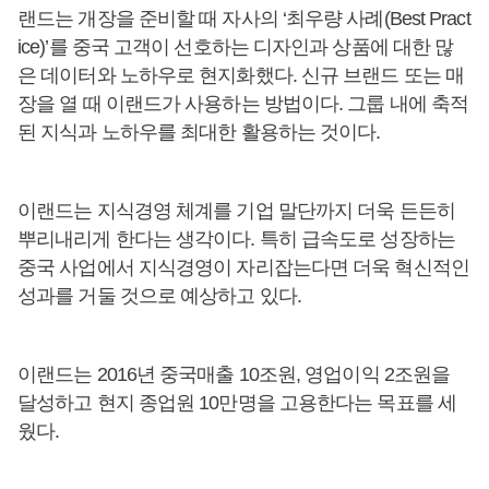
랜드는 개장을 준비할 때 자사의 ‘최우량 사례(Best Pract
ice)’를 중국 고객이 선호하는 디자인과 상품에 대한 많
은 데이터와 노하우로 현지화했다. 신규 브랜드 또는 매
장을 열 때 이랜드가 사용하는 방법이다. 그룹 내에 축적
된 지식과 노하우를 최대한 활용하는 것이다.
이랜드는 지식경영 체계를 기업 말단까지 더욱 든든히
뿌리내리게 한다는 생각이다. 특히 급속도로 성장하는
중국 사업에서 지식경영이 자리잡는다면 더욱 혁신적인
성과를 거둘 것으로 예상하고 있다.
이랜드는 2016년 중국매출 10조원, 영업이익 2조원을
달성하고 현지 종업원 10만명을 고용한다는 목표를 세
웠다.