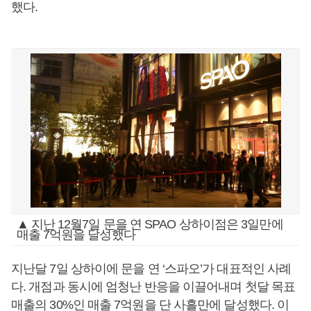
했다.
▲ 지난 12월7일 문을 연 SPAO 상하이점은 3일만에
매출 7억원을 달성했다
지난달 7일 상하이에 문을 연 ‘스파오’가 대표적인 사례
다. 개점과 동시에 엄청난 반응을 이끌어내며 첫달 목표
매출의 30%인 매출 7억원을 단 사흘만에 달성했다. 이