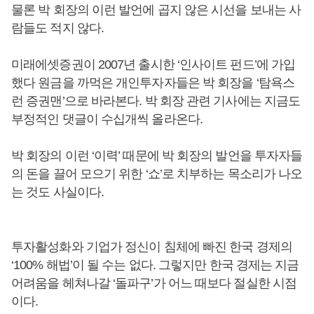
물론 박 회장의 이런 발언에 곱지 않은 시선을 보내는 사
람들도 적지 않다.
미래에셋증권이 2007년 출시한 ‘인사이트 펀드’에 가입
했다 원금을 까먹은 개인투자자들은 박 회장을 ‘탐욕스
런 증권맨’으로 바라본다. 박 회장 관련 기사에는 지금도
부정적인 댓글이 수십개씩 올라온다.
박 회장의 이런 ‘이력’ 때문에 박 회장의 발언을 투자자들
의 돈을 끌어 모으기 위한 ‘쇼’로 치부하는 목소리가 나오
는 것도 사실이다.
투자활성화와 기업가 정신이 침체에 빠진 한국 경제의
‘100% 해법’이 될 수는 없다. 그렇지만 한국 경제는 지금
어려움을 헤쳐나갈 ‘돌파구’가 어느 때보다 절실한 시점
이다.