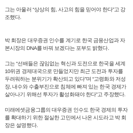
그는 아울러 “상상의 힘, 사고의 힘을 믿어야 한다”고 강
조했다.
박 회장은 대우증권 인수를 계기로 한국 금융산업과 자
본시장의 DNA를 바꿔 보겠다는 포부도 밝혔다.
그는 “선배들은 끊임없는 혁신과 도전으로 한국을 세계
10위권 경제대국으로 만들었지만 최근 도전과 투자를
두려워하는 분위기가 확산되고 있다”며 “고령화와 저성
장, 내수와 수출부진으로 침체에 빠져 있는 한국 경제가
살아나기 위해선 투자가 활성화돼야 한다”고 주장했다.
미래에셋금융그룹의 대우증권 인수도 한국 경제의 투자
를 확대하기 위한 절실한 고민에서 나온 시도라고 박 회
장은 설명했다.