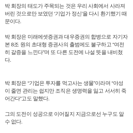
박 회장의 태도가 주목되는 것은 우리 사회에서 사라져
버린 것으로만 보였던 ‘기업가 정신’을 다시 환기했기 때
문이다.
박 회장은 미래에셋증권과 대우증권의 합병으로 자기자
본 8조 원의 초대형 증권사의 출범에도 불구하고 “여전
히 갈증을 느낀다”며 또 다른 도전에 나설 뜻을 내비쳤
다.
박 회장은 “기업은 투자를 먹고사는 생물”이라며 “야성
이 줄면 관리는 쉽지만 조직은 생명력을 잃고 서서히 죽
어간다”고도 말했다.
그의 도전이 성공으로 이어질지 지금으로선 누구도 알
수 없다.