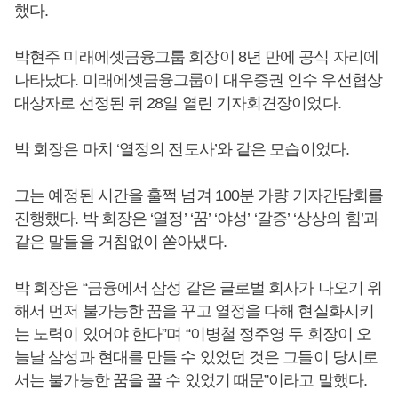
했다.
박현주 미래에셋금융그룹 회장이 8년 만에 공식 자리에
나타났다. 미래에셋금융그룹이 대우증권 인수 우선협상
대상자로 선정된 뒤 28일 열린 기자회견장이었다.
박 회장은 마치 ‘열정의 전도사’와 같은 모습이었다.
그는 예정된 시간을 훌쩍 넘겨 100분 가량 기자간담회를
진행했다. 박 회장은 ‘열정’ ‘꿈’ ‘야성’ ‘갈증’ ‘상상의 힘’과
같은 말들을 거침없이 쏟아냈다.
박 회장은 “금융에서 삼성 같은 글로벌 회사가 나오기 위
해서 먼저 불가능한 꿈을 꾸고 열정을 다해 현실화시키
는 노력이 있어야 한다”며 “이병철 정주영 두 회장이 오
늘날 삼성과 현대를 만들 수 있었던 것은 그들이 당시로
서는 불가능한 꿈을 꿀 수 있었기 때문”이라고 말했다.