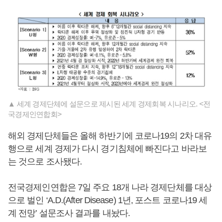
▲ 세계 경제단체에 설문으로 제시된 세계 경제회복 시나리오. <전
국경제인연합회>
해외 경제단체들은 올해 하반기에 코로나19의 2차 대유
행으로 세계 경제가 다시 경기침체에 빠진다고 바라보
는 것으로 조사됐다.
전국경제인연합은 7일 주요 18개 나라 경제단체를 대상
으로 벌인 ‘A.D.(After Disease) 1년, 포스트 코로나19 세
계 전망’ 설문조사 결과를 내놨다.