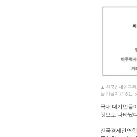
▲ 한국경제연구원의
을 기울이고 있는 
국내 대기업들이
것으로 나타났다
전국경제인연합회