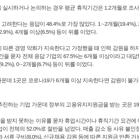
 실시하거나 논의하는 경우 평균 휴직기간은 1.2개월로 조사
고려한다는 응답이 48.4%로 가장 많았다. 1∼2개월(19.4%), 
12.9%), 4개월 이상(6.5%) 등이 뒤를 이었다.
에 따른 경영 악화가 지속한다고 가정했을 때 인력 감원을 하지
간을 묻자 전체 응답 기업의 67.5%는 6개월 이상이라고 대답했
월(9.2%), 0∼2개월(6.7%) 등이 뒤를 이었다.
 가운데 1곳은 코로나19가 6개월 이상 지속한다면 감원이 불
추진하는 기업 가운데 정부의 고용유지지원금을 받는 곳은 19.
 받지 못하는 이유를 묻자 휴업시간이나 휴직기간 요건에
이 전체의 52.0%로 절반을 넘었다. 매출 감소 등 사유 불인정(2
 서류 구비(8.0%), 신규채용·감원 등에 따른 지원금 반환 가능