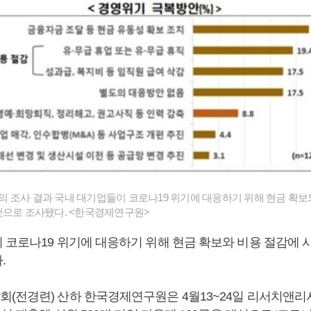
 조사 결과 국내 대기업들이 코로나19 위기에 대응하기 위해 현금 확보
것으로 조사됐다. <한국경제연구원>
 코로나19 위기에 대응하기 위해 현금 확보와 비용 절감에 
.
(전경련) 산하 한국경제연구원은 4월13~24일 리서치앤