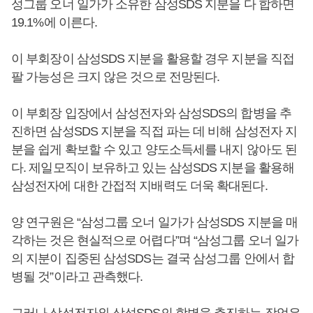
성그룹 오너 일가가 소유한 삼성SDS 지분을 다 합하면
19.1%에 이른다.
이 부회장이 삼성SDS 지분을 활용할 경우 지분을 직접
팔 가능성은 크지 않은 것으로 전망된다.
이 부회장 입장에서 삼성전자와 삼성SDS의 합병을 추
진하면 삼성SDS 지분을 직접 파는 데 비해 삼성전자 지
분을 쉽게 확보할 수 있고 양도소득세를 내지 않아도 된
다. 제일모직이 보유하고 있는 삼성SDS 지분을 활용해
삼성전자에 대한 간접적 지배력도 더욱 확대된다.
양 연구원은 “삼성그룹 오너 일가가 삼성SDS 지분을 매
각하는 것은 현실적으로 어렵다”며 “삼성그룹 오너 일가
의 지분이 집중된 삼성SDS는 결국 삼성그룹 안에서 합
병될 것”이라고 관측했다.