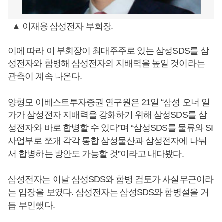
▲ 이재용 삼성전자 부회장.
이에 따라 이 부회장이 최대주주로 있는 삼성SDS를 삼
성전자와 합병해 삼성전자의 지배력을 높일 것이라는
관측이 계속 나온다.
양형모 이베스트투자증권 연구원은 21일 “삼성 오너 일
가가 삼성전자 지배력을 강화하기 위해 삼성SDS를 삼
성전자와 바로 합병할 수 있다”며 “삼성SDS를 물류와 SI
사업부로 쪼개 각각 통합 삼성물산과 삼성전자에 나눠
서 합병하는 방안도 가능할 것”이라고 내다봤다.
삼성전자는 이날 삼성SDS와 합병 검토가 사실무근이라
는 입장을 보였다. 삼성전자는 삼성SDS와 합병설을 거
듭 부인했다.