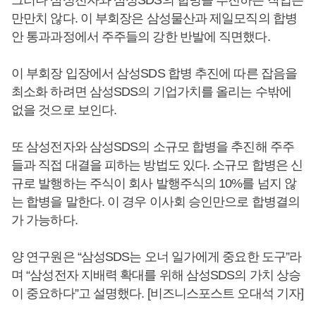
그러나 삼성전자와 삼성SDS의 합병을 추진하는 작업은
만만치 않다. 이 부회장은 삼성물산과 제일모직의 합병
안 통과과정에서 주주들의 강한 반발에 직면했다.
이 부회장 입장에서 삼성SDS 합병 추진에 따른 잡음을
최소화 하려면 삼성SDS의 기업가치를 올리는 수밖에
없을 것으로 보인다.
또 삼성전자와 삼성SDS의 소규모 합병을 추진해 주주
들과 직접 대결을 피하는 방법도 있다. 소규모 합병은 신
규로 발행하는 주식이 회사 발행주식의 10%를 넘지 않
는 합병을 말한다. 이 경우 이사회 승인만으로 합병결의
가 가능하다.
양 연구원은 “삼성SDS는 오너 일가에게 중요한 도구”라
며 “삼성전자 지배력 확대를 위해 삼성SDS의 가치 상승
이 중요하다”고 설명했다. [비즈니스포스트 오대석 기자]