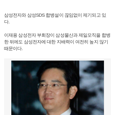
삼성전자와 삼성SDS 합병설이 끊임없이 제기되고 있
다.
이재용 삼성전자 부회장이 삼성물산과 제일모직을 합병
한 뒤에도 삼성전자에 대한 지배력이 여전히 높지 않기
때문이다.