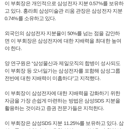
이 부회장은 개인적으로 삼성전자 지분 0.57%를 보유하
고 있다. 홍라희 삼성미술관 리움 관장은 삼성전자 지분
0.74%를 소유하고 있다.
외국인의 삼성전자 지분율이 50%를 넘는 점을 감안하
면 이 부회장은 삼성전자에 대한 지배력을 최대한 높여
야 한다.
양 연구원은 “삼성물산과 제일모직의 합병이 성사되도
이 부회장 등 오너일가는 삼성전자를 포함해 삼성그룹
전반에 대한 지배력이 미흡하다”고 지적했다.
이 부회장이 삼성전자에 대한 지배력을 강화하기 위한
자금을 가장 손쉽게 마련하는 방법은 삼성SDS 지분을
활용하는 것이라고 증권 전문가들은 지적한다.
이 부회장은 삼성SDS 지분 11.25%를 보유하고 있다. 삼