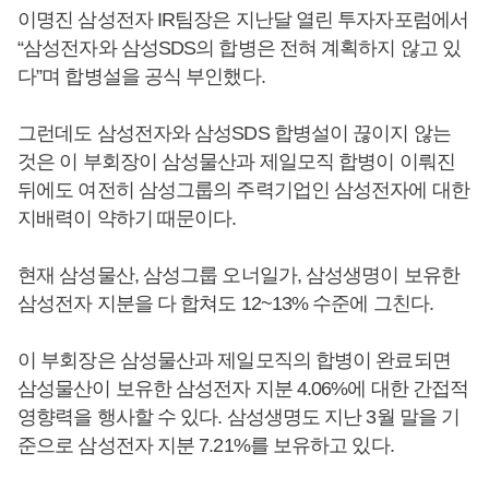
이명진 삼성전자 IR팀장은 지난달 열린 투자자포럼에서
“삼성전자와 삼성SDS의 합병은 전혀 계획하지 않고 있
다”며 합병설을 공식 부인했다.
그런데도 삼성전자와 삼성SDS 합병설이 끊이지 않는
것은 이 부회장이 삼성물산과 제일모직 합병이 이뤄진
뒤에도 여전히 삼성그룹의 주력기업인 삼성전자에 대한
지배력이 약하기 때문이다.
현재 삼성물산, 삼성그룹 오너일가, 삼성생명이 보유한
삼성전자 지분을 다 합쳐도 12~13% 수준에 그친다.
이 부회장은 삼성물산과 제일모직의 합병이 완료되면
삼성물산이 보유한 삼성전자 지분 4.06%에 대한 간접적
영향력을 행사할 수 있다. 삼성생명도 지난 3월 말을 기
준으로 삼성전자 지분 7.21%를 보유하고 있다.