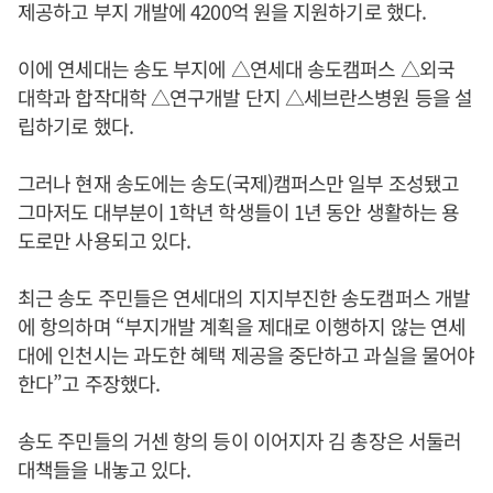
제공하고 부지 개발에 4200억 원을 지원하기로 했다.
이에 연세대는 송도 부지에 △연세대 송도캠퍼스 △외국
대학과 합작대학 △연구개발 단지 △세브란스병원 등을 설
립하기로 했다.
그러나 현재 송도에는 송도(국제)캠퍼스만 일부 조성됐고
그마저도 대부분이 1학년 학생들이 1년 동안 생활하는 용
도로만 사용되고 있다.
최근 송도 주민들은 연세대의 지지부진한 송도캠퍼스 개발
에 항의하며 “부지개발 계획을 제대로 이행하지 않는 연세
대에 인천시는 과도한 혜택 제공을 중단하고 과실을 물어야
한다”고 주장했다.
송도 주민들의 거센 항의 등이 이어지자 김 총장은 서둘러
대책들을 내놓고 있다.