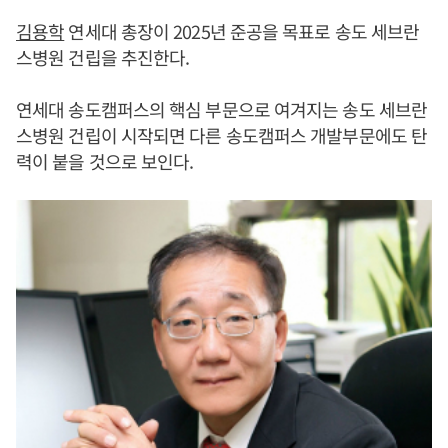
김용학
연세대 총장이 2025년 준공을 목표로 송도 세브란
스병원 건립을 추진한다.
연세대 송도캠퍼스의 핵심 부문으로 여겨지는 송도 세브란
스병원 건립이 시작되면 다른 송도캠퍼스 개발부문에도 탄
력이 붙을 것으로 보인다.