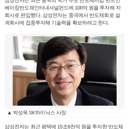
삼성전자는 최근 중국의 국가 주도 반도체사업 펀드인
베이징반도체인터내셔널펀드에 100억 원을 투자해 자
회사로 편입했다. 삼성전자는 중국에서 반도체회로 설
계회사에 집중투자해 기술력을 확보하려고 한다.
▲ 박성욱 SK하이닉스 사장
삼성전자는 최근 평택에 15조6천억 원을 투자한 반도체