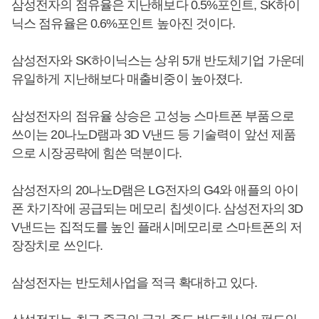
삼성전자의 점유율은 지난해보다 0.5%포인트, SK하이
닉스 점유율은 0.6%포인트 높아진 것이다.
삼성전자와 SK하이닉스는 상위 5개 반도체기업 가운데
유일하게 지난해보다 매출비중이 높아졌다.
삼성전자의 점유율 상승은 고성능 스마트폰 부품으로
쓰이는 20나노D램과 3D V낸드 등 기술력이 앞선 제품
으로 시장공략에 힘쓴 덕분이다.
삼성전자의 20나노D램은 LG전자의 G4와 애플의 아이
폰 차기작에 공급되는 메모리 칩셋이다. 삼성전자의 3D
V낸드는 집적도를 높인 플래시메모리로 스마트폰의 저
장장치로 쓰인다.
삼성전자는 반도체사업을 적극 확대하고 있다.