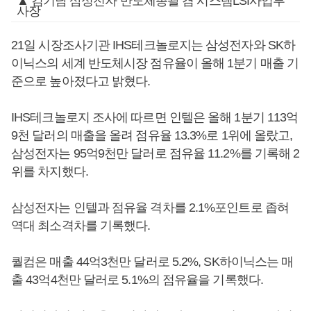
▲ 김기남 삼성전자 반도체총괄 겸 시스템LSI사업부
사장
21일 시장조사기관 IHS테크놀로지는 삼성전자와 SK하
이닉스의 세계 반도체시장 점유율이 올해 1분기 매출 기
준으로 높아졌다고 밝혔다.
IHS테크놀로지 조사에 따르면 인텔은 올해 1분기 113억
9천 달러의 매출을 올려 점유율 13.3%로 1위에 올랐고,
삼성전자는 95억9천만 달러로 점유율 11.2%를 기록해 2
위를 차지했다.
삼성전자는 인텔과 점유율 격차를 2.1%포인트로 좁혀
역대 최소격차를 기록했다.
퀄컴은 매출 44억3천만 달러로 5.2%, SK하이닉스는 매
출 43억4천만 달러로 5.1%의 점유율을 기록했다.