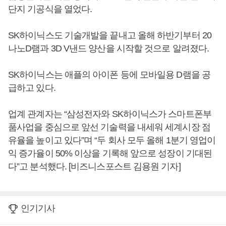
단지 기공식을 열었다.
SK하이닉스도 기술개발을 끝내고 올해 하반기부터 20
나노D램과 3D V낸드 양산을 시작할 것으로 알려졌다.
SK하이닉스는 애플의 아이폰 등에 모바일용 D램을 공
급하고 있다.
업계 관계자는 “삼성전자와 SK하이닉스가 스마트폰부
품사업을 중심으로 앞선 기술력을 내세워 세계시장 점
유율을 높이고 있다”며 “두 회사 모두 올해 1분기 영업이
익 증가율이 50% 이상을 기록해 앞으로 성장이 기대된
다”고 분석했다. [비즈니스포스트 김용원 기자]
인기기사