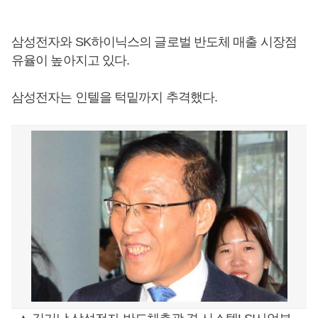
삼성전자와 SK하이닉스의 글로벌 반도체 매출 시장점
유율이 높아지고 있다.
삼성전자는 인텔을 턱밑까지 추격했다.