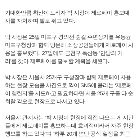
기대한만큼 확산이 느리자 박 시장이 제로페이 홍보대
사를 자처하며 발로 뛰고 있다.
박 시장은 25일 마포구 경의선 숲길 주변상가를 유동균
마포구청장과 함께 방문해 소상공인들에게 제로페이 사
용을 홍보했다. 27일에도 금천구 독산동 ‘만남의 거
리’를 찾아 제로페이를 홍보할 계획을 세웠다.
박 시장은 서울시 25개구 구청장과 함께 제로페이 사용
하는 현장 모습을 사진으로 찍어 SNS에 올리는 ‘제로페
이 첼린지’를 시도하고 필요하다면 서울 25개 구를 다 순
회할 각오로 현장으로 나서고 있다.
서울시 관계자는 “박 시장이 현장에 직접 나오는 게 시민
들에게 제로페이를 홍보하는데 효과적이라서 자주 현장
행보를 하고 있다"며 “하루 20개 넘던 공식 일정을 최근