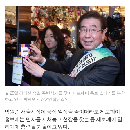
▲ 25일 경의선 숲길 주변상가를 찾아 제로페이 홍보 스티커를 부착
하고 있는 박원순 시장.<연합뉴스>
박원순 서울시장이 공식 일정을 줄이더라도 제로페이
홍보에는 만사를 제처놓고 현장을 찾는 등 제로페이 알
리기에 총력을 기울이고 있다.