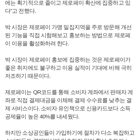
에는 획기적으로 줄이고 제로페이 확산에 집중하고 있
다”고 전했다.
박 시장은 제로페이 가맹 밀집지역을 주로 방문해 개선
된 기능을 직접 시험해보고 홍보하는 방법으로 제로페
이 이용을 활성화하려 한다.
박 시장이 제로페이 홍보에 집중하는 것은 제로페이가
좋은 취지에도 불구하고 이용 실적이 기대에 비해 극히
저조하기 때문이다.
제로페이는 QR코드를 통해 소비자 계좌에서 판매자 계
좌로 직접 결제대금을 이체해 결제 수수료를 낮추는 결
제 서비스이다. 소비자 유인책으로 신용카드보다 소득
공제율이 높은 40%를 내세웠다.
하지만 소상공인들이 가입하기에 절차가 다소 복잡하고