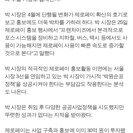
박 시장은 4월에 단행될 변화가 제로페이 확산의 호기로
보고 홍보에도 더욱 박차를 가하려 하다. 박 시장은 25일
제로페이 홍보 행사에서 "프랜차이즈에서 본격적으로
포스 시스템을 정비하고 지하철, 버스, 택시 등에서도 사
용이 가능해지면 제로페이 사용이 빠른 속도로 증가할
것으로 본다“고 말했다
박 시장의 적극적인 제로페이 홍보활동 이면에는 서울
시장 3선을 연임하고 있는 박 시장이 가시적 ‘박원순표
정책’을 성공시켜야 한다는 부담감도 작용한다는 분석
도 나온다.
박 시장은 취임 후 다양한 공공사업정책을 시도했지만
뚜렷한 성과가 없다는 지적을 받아왔다.
제로페이는 사업 구축과 홍보에 이미 30억 원이 투자됐