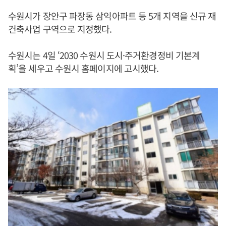
수원시가 장안구 파장동 삼익아파트 등 5개 지역을 신규 재
건축사업 구역으로 지정했다.
수원시는 4일 ‘2030 수원시 도시·주거환경정비 기본계
획’을 세우고 수원시 홈페이지에 고시했다.