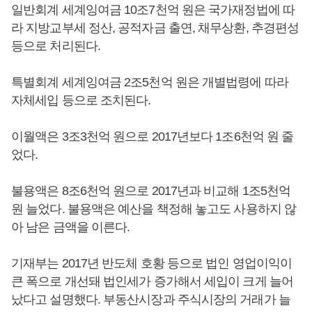
일반회계 세계잉여금 10조7천억 원은 국가재정법에 따
라 지방교부세 정산, 공적자금 출연, 채무상환, 추경편성
등으로 처리된다.
특별회계 세계잉여금 2조5천억 원은 개별법령에 따라
자체세입 등으로 조치된다.
이월액은 3조3천억 원으로 2017년보다 1조6천억 원 줄
었다.
불용액은 8조6천억 원으로 2017년과 비교해 1조5천억
원 늘었다. 불용액은 예산을 책정해 놓고도 사용하지 않
아 남은 금액을 이른다.
기재부는 2017년 반도체 호황 등으로 법인 영업이익이
큰 폭으로 개선돼 법인세가 증가해서 세입이 크게 늘어
났다고 설명했다. 부동산시장과 주식시장의 거래가 늘