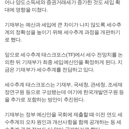
어나 양도소득세와 증권거래세가 증가한 것도 세입 확
대에 영향을 미쳤다.
기재부는 예산과 세입에 큰 차이가 나지 않도록 세수추
계의 정확성을 높이기 위해 세수추계 과정을 개편하기
로 했다.
앞으로 세수추계 태스크포스(TF)에서 세수 전망치를 논
의한 뒤 기재부가 최종 세입예산안을 확정하게 된다. 지
금은 기재부가 세수추계를 전담하고 있다.
세수추계 태스크포스는 기재부, 국세청, 관세청, 조세재
정연구원 등으로 구성됐는데 여기에 한국개발연구원 등
을 추가로 포함하는 방안이 추진된다.
기재부는 정부 예산안을 국회에 제출할 때 이전 연도 세
수추계의 오차 원인과 개선사항을 함께 공개하는 등 세