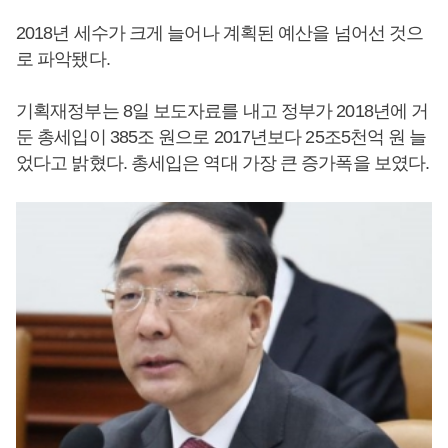
2018년 세수가 크게 늘어나 계획된 예산을 넘어선 것으
로 파악됐다.
기획재정부는 8일 보도자료를 내고 정부가 2018년에 거
둔 총세입이 385조 원으로 2017년보다 25조5천억 원 늘
었다고 밝혔다. 총세입은 역대 가장 큰 증가폭을 보였다.