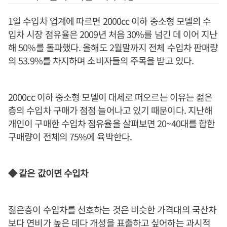
1일 수입차 업계에 따르면 2000cc 이하 중소형 모델의 수
입차 시장 점유율은 2009년 처음 30%를 넘긴 데 이어 지난
해 50%를 돌파했다. 올해도 2월말까지 전체 수입차 판매량
의 53.9%를 차지하며 소비자들의 주목을 받고 있다.
2000cc 이하 중소형 모델이 대세로 떠오르는 이유는 젊은
층의 수입차 구매가 점점 늘어나고 있기 때문이다. 지난해
개인이 구매한 수입차 점유율을 살펴보면 20~40대를 합한
구매량이 전체의 75%에 육박한다.
◆ 같은 값이면 수입차
젊은층이 수입차를 선호하는 것은 비슷한 가격대의 국산차
보다 연비가 높은 데다 개성을 표출하고 싶어하는 과시적