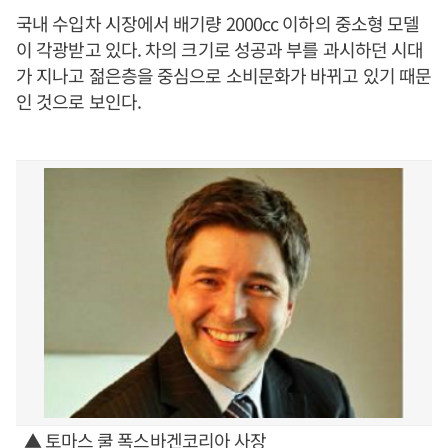
국내 수입차 시장에서 배기량 2000cc 이하의 중소형 모델
이 각광받고 있다. 차의 크기로 성공과 부를 과시하던 시대
가 지나고 젊은층을 중심으로 소비문화가 바뀌고 있기 때문
인 것으로 보인다.
▲ 토마스 쿨 폭스바겐코리아 사장