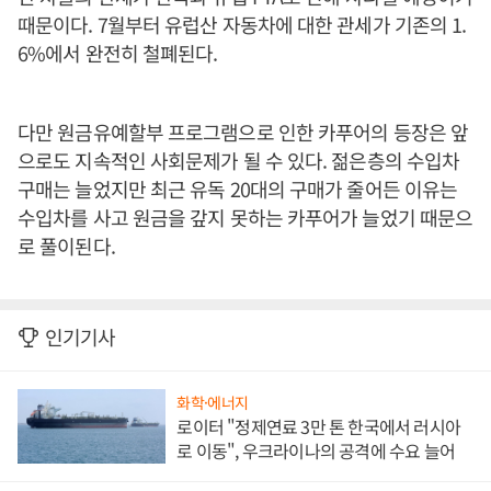
때문이다. 7월부터 유럽산 자동차에 대한 관세가 기존의 1.
6%에서 완전히 철폐된다.
다만 원금유예할부 프로그램으로 인한 카푸어의 등장은 앞
으로도 지속적인 사회문제가 될 수 있다. 젊은층의 수입차
구매는 늘었지만 최근 유독 20대의 구매가 줄어든 이유는
수입차를 사고 원금을 갚지 못하는 카푸어가 늘었기 때문으
로 풀이된다.
인기기사
화학·에너지
로이터 "정제연료 3만 톤 한국에서 러시아
로 이동", 우크라이나의 공격에 수요 늘어