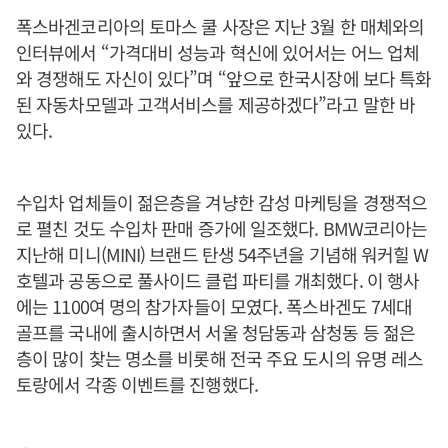
폭스바겐코리아의 토마스 쿨 사장은 지난 3월 한 매체와의
인터뷰에서 “가격대비 성능과 혁신에 있어서는 어느 업체
와 경쟁해도 자신이 있다”며 “앞으로 한국시장에 보다 특화
된 자동차모델과 고객서비스를 제공하겠다”라고 말한 바
있다.
수입차 업체들이 젊은층을 겨냥한 감성 마케팅을 경쟁적으
로 펼친 것도 수입차 판매 증가에 일조했다. BMW코리아는
지난해 미니(MINI) 브랜드 탄생 54주년을 기념해 워커힐 W
호텔과 공동으로 풀사이드 클럽 파티를 개최했다. 이 행사
에는 1100여 명의 참가자들이 모였다. 폭스바겐도 7세대
골프를 국내에 출시하면서 서울 청담동과 삼청동 등 젊은
층이 많이 찾는 명소를 비롯해 전국 주요 도시의 유명 레스
토랑에서 각종 이벤트를 진행했다.