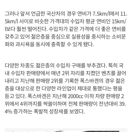
그러나 앞서 언급한 국산차의 경우 연비가 7.5km/l에서 11.
5km/l 사이로 비슷한 가격대의 수입차 평균 연비인 15km/
l보다 훨씬 떨어진다. 수입차가 같은 가격에 더 좋은 연비를
갖추고 있어 젊은층을 중심으로 실용성을 중시하는 소비문
화와 과시욕을 동시에 충족할 수 있게 됐다.
다양한 차종도 젊은층의 수입차 구매를 부추겼다. 특히 국
내 수입차 판매량에서 매년 2위 자리를 지켰던 벤츠를 끌어
내리고 지난해 판매량 2위를 기록한 폭스바겐의 경우 젊은
층을 대상으로 한 다양한 라인업이 제대로 통했다는 평을
듣고 있다. 폭스바겐은 지난해 2000cc 이하 차량 판매량 2
위에서 4위까지를 싹쓸이하며 전체 판매량이 전년대비 39.
4% 증가하는 폭발적 성장세를 보였다.