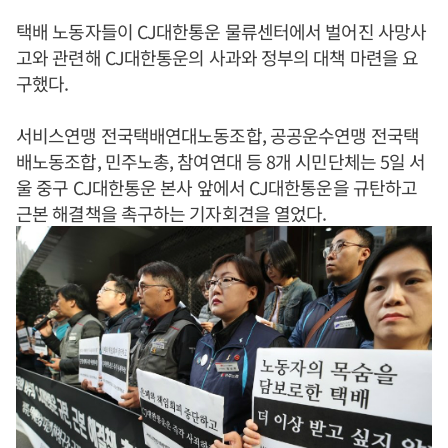
택배 노동자들이 CJ대한통운 물류센터에서 벌어진 사망사
고와 관련해 CJ대한통운의 사과와 정부의 대책 마련을 요
구했다.
서비스연맹 전국택배연대노동조합, 공공운수연맹 전국택
배노동조합, 민주노총, 참여연대 등 8개 시민단체는 5일 서
울 중구 CJ대한통운 본사 앞에서 CJ대한통운을 규탄하고
근본 해결책을 촉구하는 기자회견을 열었다.