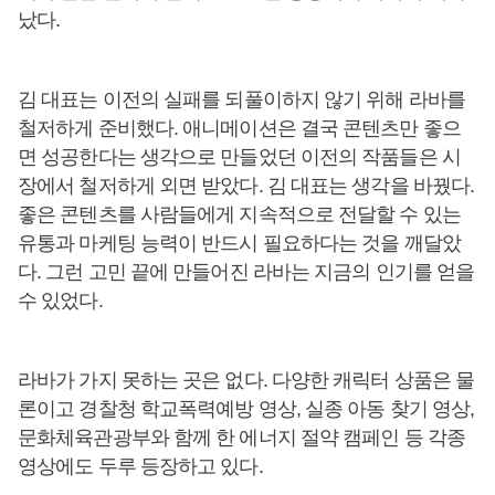
났다.
김 대표는 이전의 실패를 되풀이하지 않기 위해 라바를
철저하게 준비했다. 애니메이션은 결국 콘텐츠만 좋으
면 성공한다는 생각으로 만들었던 이전의 작품들은 시
장에서 철저하게 외면 받았다. 김 대표는 생각을 바꿨다.
좋은 콘텐츠를 사람들에게 지속적으로 전달할 수 있는
유통과 마케팅 능력이 반드시 필요하다는 것을 깨달았
다. 그런 고민 끝에 만들어진 라바는 지금의 인기를 얻을
수 있었다.
라바가 가지 못하는 곳은 없다. 다양한 캐릭터 상품은 물
론이고 경찰청 학교폭력예방 영상, 실종 아동 찾기 영상,
문화체육관광부와 함께 한 에너지 절약 캠페인 등 각종
영상에도 두루 등장하고 있다.