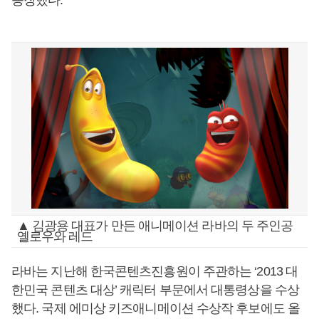
등장했다.
▲ 김광용 대표가 만든 애니메이션 라바의 두 주인공
옐로우와 레드
라바는 지난해 한국콘텐츠진흥원이 주관하는 ‘2013 대
한민국 콘텐츠 대상’ 캐릭터 부문에서 대통령상을 수상
했다. 국제 에미상 키즈애니메이션 수상작 후보에도 올