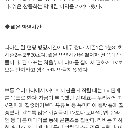
다. 쉬운 상품화는 막대한 이익을 가져다 줬다.
◆ 짧은 방영시간
라바는 한 편당 방영시간이 매우 짧다. 시즌1은 1분30초,
시즌2는 2분30초다. 짧은 방영시간은 철저한 전략의 산
물이다. 김 대표는 처음부터 라바를 집에서 편하게 TV로
보는 만화라고 생각하며 만들지 않았다.
보통 우리나라에서 애니메이션을 제작할 때는 TV 판매
를 목표로 한다. 자금이 부족했던 김 대표는 무리하게 T
V 판매에 집중하기보다 유튜브 등 뉴미디어 플랫폼에 집
중했다. 갈수록 많은 사람들이 TV보다 모바일, 앱, 온라
인 등 다른 미디어를 통해 콘텐츠를 접한다. 라바는 지하
철과 버스, 엘리베이터 등에 설치된 스크린을 노렸다. 이