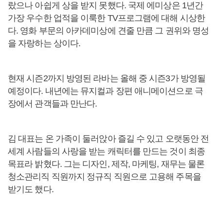
랐으나 아쉽게 상을 받지 못했다. 국제 에미상은 1년간
가장 우수한 업적을 이룩한 TV프로그램에 대해 시상한
다. 영화 부문의 아카데미상에 견줄 만큼 그 권위와 명성
을 자랑하는 상이다.
현재 시즌2까지 방영된 라바는 올해 중 시즌3가 방영될
예정이다. 내년에는 뮤지컬과 장편 애니메이션으로 극
장에서 관객들과 만난다.
김 대표는 온 가족이 둘러앉아 즐길 수 있고 오랫동안 전
세계 사람들의 사랑을 받는 캐릭터를 만드는 것이 최종
목표라 밝혔다. 그는 디자인, 제작, 마케팅, 재무는 물론
청소관리직 직원까지 정규직 직원으로 고용해 주목을
받기도 했다.