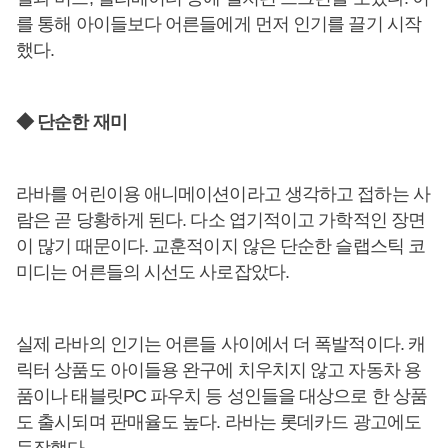
를 통해 아이들보다 어른들에게 먼저 인기를 끌기 시작
했다.
◆ 단순한 재미
라바를 어린이용 애니메이션이라고 생각하고 접하는 사
람은 곧 당황하게 된다. 다소 엽기적이고 가학적인 장면
이 많기 때문이다. 교훈적이지 않은 단순한 슬랩스틱 코
미디는 어른들의 시선도 사로잡았다.
실제 라바의 인기는 어른들 사이에서 더 폭발적이다. 캐
릭터 상품도 아이들용 완구에 치우치지 않고 자동차 용
품이나 태블릿PC 파우치 등 성인들을 대상으로 한 상품
도 출시되며 판매율도 높다. 라바는 롯데카드 광고에도