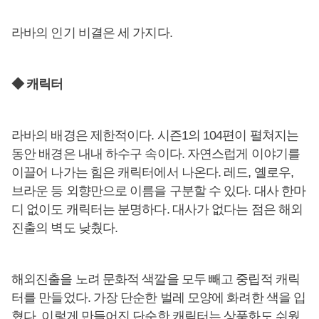
라바의 인기 비결은 세 가지다.
◆ 캐릭터
라바의 배경은 제한적이다. 시즌1의 104편이 펼쳐지는
동안 배경은 내내 하수구 속이다. 자연스럽게 이야기를
이끌어 나가는 힘은 캐릭터에서 나온다. 레드, 옐로우,
브라운 등 외향만으로 이름을 구분할 수 있다. 대사 한마
디 없이도 캐릭터는 분명하다. 대사가 없다는 점은 해외
진출의 벽도 낮췄다.
해외진출을 노려 문화적 색깔을 모두 빼고 중립적 캐릭
터를 만들었다. 가장 단순한 벌레 모양에 화려한 색을 입
혔다. 이렇게 만들어진 단순한 캐릭터는 상품화도 쉬웠