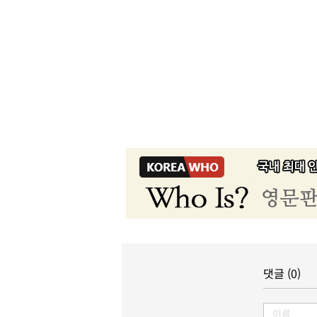
댓글 (0)