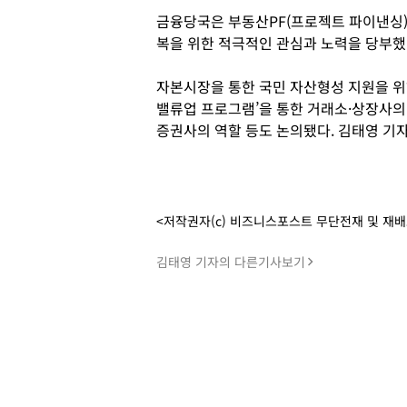
금융당국은 부동산PF(프로젝트 파이낸싱) 
복을 위한 적극적인 관심과 노력을 당부했
자본시장을 통한 국민 자산형성 지원을 위
밸류업 프로그램’을 통한 거래소·상장사의
증권사의 역할 등도 논의됐다. 김태영 기
<저작권자(c) 비즈니스포스트 무단전재 및 재
김태영 기자의 다른기사보기