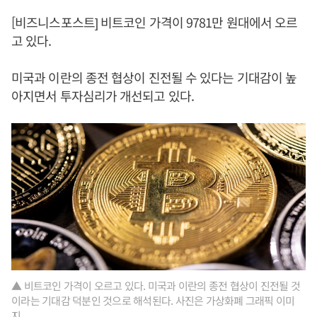
[비즈니스포스트] 비트코인 가격이 9781만 원대에서 오르
고 있다.
미국과 이란의 종전 협상이 진전될 수 있다는 기대감이 높
아지면서 투자심리가 개선되고 있다.
▲ 비트코인 가격이 오르고 있다. 미국과 이란의 종전 협상이 진전될 것
이라는 기대감 덕분인 것으로 해석된다. 사진은 가상화폐 그래픽 이미
지.