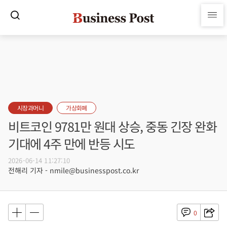
시장과머니
가상화폐
비트코인 9781만 원대 상승, 중동 긴장 완화
기대에 4주 만에 반등 시도
2026-06-14 11:27:10
전해리 기자 - nmile@businesspost.co.kr
0