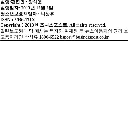
발행·편집인 : 강석운
발행일자: 2013년 12월 2일
청소년보호책임자 : 박상유
ISSN : 2636-171X
Copyright ? 2013 비즈니스포스트. All rights reserved.
열린보도원칙
당 매체는 독자와 취재원 등 뉴스이용자의 권리 
고충처리인 박상유 1800-6522 bspost@businesspost.co.kr