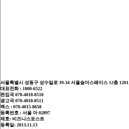
서울특별시 성동구 성수일로 39-34 서울숲더스페이스 12층 1201호
대표전화 : 1800-6522
편집국 070-4010-8510
광고국 070-4010-8511
팩스 : 070-4015-8658
등록번호 : 서울 아 02897
제호: 비즈니스포스트
등록일: 2013.11.13