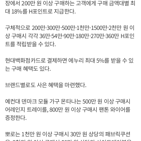
장에서 200만 원 이상 구매하는 고객에게 구매 금액대별 최
대 18%를 H포인트로 지급한다.
구체적으로 200만·300만·500만·1천만·1500만·2천만 원 이
상 구매시 각각 36만·54만·90만·180만·270만·360만 H포인
트를 적립받을 수 있다.
현대백화점카드로 결제하면 에누리 최대 5%를 받을 수 있
는 구매 혜택도 있다.
브랜드별로도 사은 혜택을 마련했다.
예컨대 덴마크 모듈 가구 몬타나는 500만 원 이상 구매시
어레인지 트레이를, 800만 원 이상 구매시 팬톤 와이어를
증정한다.
뽀로는 1천만 원 이상 구매시 30만 원 상당의 패브릭쿠션