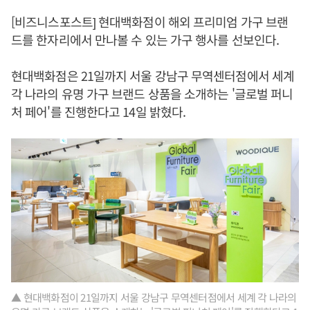
[비즈니스포스트] 현대백화점이 해외 프리미엄 가구 브랜
드를 한자리에서 만나볼 수 있는 가구 행사를 선보인다.
현대백화점은 21일까지 서울 강남구 무역센터점에서 세계
각 나라의 유명 가구 브랜드 상품을 소개하는 '글로벌 퍼니
처 페어'를 진행한다고 14일 밝혔다.
▲ 현대백화점이 21일까지 서울 강남구 무역센터점에서 세계 각 나라의