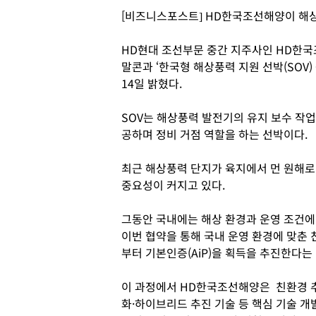
[비즈니스포스트] HD한국조선해양이 해상
HD현대 조선부문 중간 지주사인 HD한
말콘과 ‘한국형 해상풍력 지원 선박(SOV
14일 밝혔다.
SOV는 해상풍력 발전기의 유지 보수 작
공하며 정비 거점 역할을 하는 선박이다.
최근 해상풍력 단지가 육지에서 먼 원해로
중요성이 커지고 있다.
그동안 국내에는 해상 환경과 운영 조건에 
이번 협약을 통해 국내 운영 환경에 맞춘 
부터 기본인증(AiP)을 획득을 추진한다는
이 과정에서 HD한국조선해양은 친환경 추
화·하이브리드 추진 기술 등 핵심 기술 