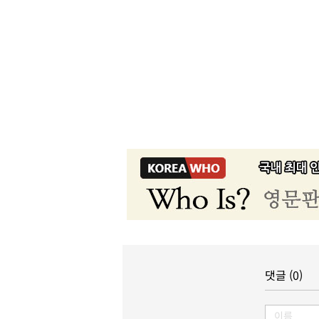
댓글 (0)