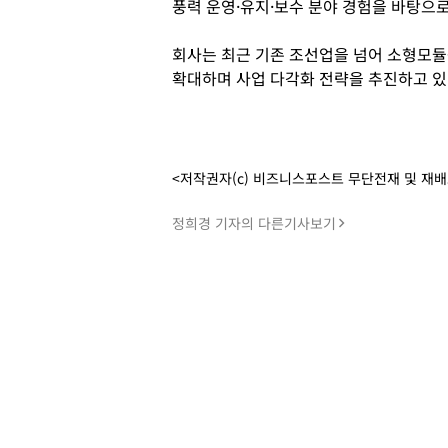
풍력 운영·유지·보수 분야 경험을 바탕으
회사는 최근 기존 조선업을 넘어 소형모듈원
확대하며 사업 다각화 전략을 추진하고 있
<저작권자(c) 비즈니스포스트 무단전재 및 재
정희경 기자의 다른기사보기