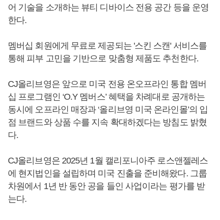
어 기술을 소개하는 뷰티 디바이스 전용 공간 등을 운영
한다.
멤버십 회원에게 무료로 제공되는 '스킨 스캔' 서비스를
통해 피부 고민을 기반으로 맞춤형 제품도 추천한다.
CJ올리브영은 앞으로 미국 전용 온오프라인 통합 멤버
십 프로그램인 ‘O.Y 멤버스’ 혜택을 차례대로 공개하는
동시에 오프라인 매장과 ‘올리브영 미국 온라인몰’의 입
점 브랜드와 상품 수를 지속 확대하겠다는 방침도 밝혔
다.
CJ올리브영은 2025년 1월 캘리포니아주 로스앤젤레스
에 현지법인을 설립하며 미국 진출을 준비해왔다. 그룹
차원에서 1년 반 동안 공을 들인 사업이라는 평가를 받
는다.