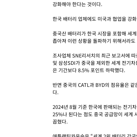
강화해야 한다는 것이다.
한국 배터리 업체에도 미국과 협업을 강화
중국산 배터리가 한국 시장을 포함해 세계
좁아져 이런 상황을 돌파하기 위해서라도 
조사업체 SNE리서치의 최근 보고서에 따
및 삼성SDI가 중국을 제외한 세계 전기차
은 기간보다 8.5% 포인트 하락했다.
반면 중국의 CATL과 BYD의 점유율은 같은
다.
2024년 8월 기준 한국에 판매되는 전기
25%나 된다는 점도 중국 공급망이 세계
꼽혔다.
애틀랜틱카운슬은 “세계 2위 배터리 강국