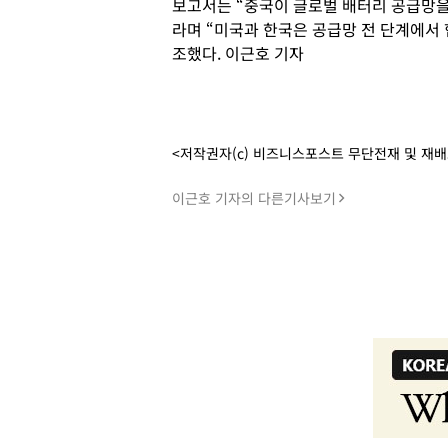
보고서는 “중국이 글로벌 배터리 공급망을
라며 “미국과 한국은 공급망 전 단계에서
조했다. 이근호 기자
<저작권자(c) 비즈니스포스트 무단전재 및 재
이근호 기자의 다른기사보기