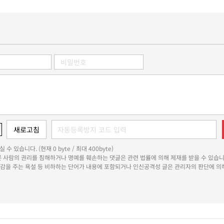
 수 있습니다. (현재 0 byte / 최대 400byte)
다른 사람의 권리를 침해하거나 명예를 훼손하는 댓글은 관련 법률에 의해 제재를 받을 수 있습니
쾌감을 주는 욕설 등 비하하는 단어가 내용에 포함되거나 인신공격성 글은 관리자의 판단에 의해