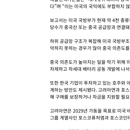
다”며 “이는 미국의 국익에도 부합하지 
보고서는 미국 국방부가 현재 약 4천 종
당수가 중국산 또는 중국 공급망과 연결돼
하위 공급망 구조가 복잡해 미국 국방부조
악하지 못하는 경우가 많아 중국 의존도를
중국 의존도가 높아지는 일을 막기 위해 
자제하고 차세대 배터리 공동 개발에 나서
또한 한국 기업이 투자하고 있는 호주와 
계하는 방안도 제시됐다. 고려아연과 포스
해 구매를 보장하거나 자금을 지원할 필요
고려아연은 2029년 가동을 목표로 미국
그룹 계열사인 포스코퓨처엠과 포스코인터